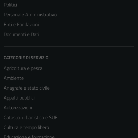
Politici
Personale Amministrativo
Enti e Fondazioni
Documenti e Dati
CATEGORIE DI SERVIZIO
Agricoltura e pesca
Ambiente
Anagrafe e stato civile
Appalti pubblici
Autorizzazioni
Catasto, urbanistica e SUE
Cultura e tempo libero
Educazione e formazione