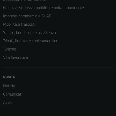
Giustizia, sicurezza pubblica e polizia municipale
Imprese, commercio e SUAP
Mobilità e trasporti
Salute, benessere e assistenza
Tributi, finanze e contravvenzioni
Turismo
Vita lavorativa
NOVITÀ
Notizie
Comunicati
Avvisi