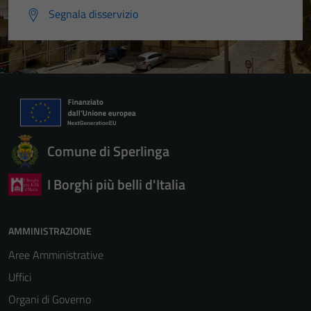
Segnala disservizio
Comune di Sperlinga
I Borghi più belli d'Italia
AMMINISTRAZIONE
Aree Amministrative
Uffici
Organi di Governo