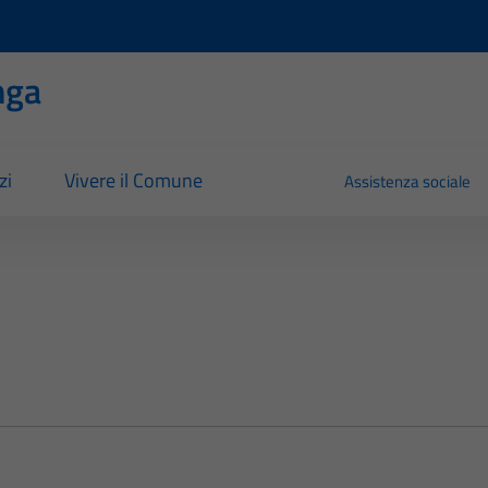
nga
zi
Vivere il Comune
Assistenza sociale