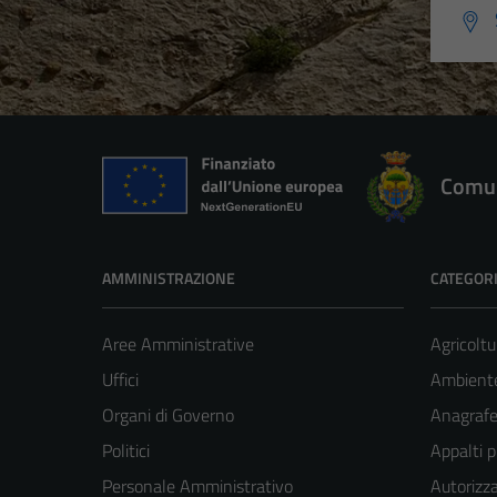
Comun
AMMINISTRAZIONE
CATEGORI
Aree Amministrative
Agricoltu
Uffici
Ambient
Organi di Governo
Anagrafe 
Politici
Appalti p
Personale Amministrativo
Autorizza