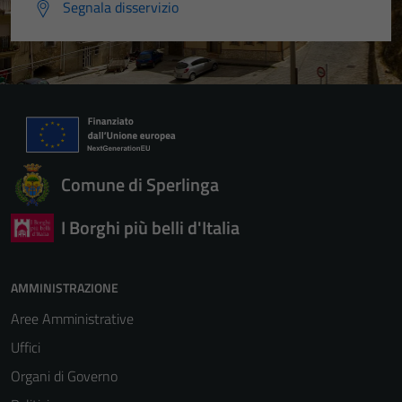
Segnala disservizio
Comune di Sperlinga
I Borghi più belli d'Italia
AMMINISTRAZIONE
Aree Amministrative
Uffici
Organi di Governo