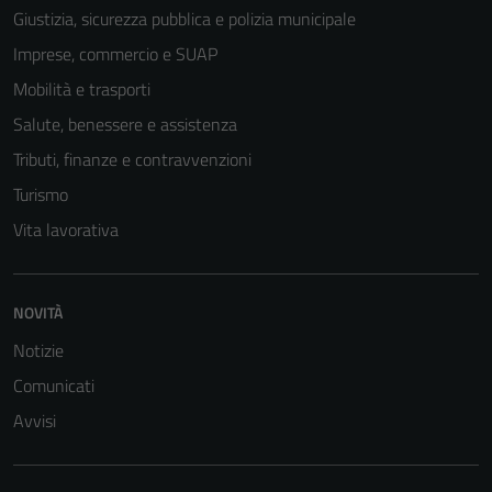
Giustizia, sicurezza pubblica e polizia municipale
Imprese, commercio e SUAP
Mobilità e trasporti
Salute, benessere e assistenza
Tributi, finanze e contravvenzioni
Turismo
Vita lavorativa
NOVITÀ
Notizie
Comunicati
Avvisi