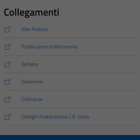
Collegamenti
Albo Pretorio
Pubblicazioni di Matrimonio
Delibere
Determine
Ordinanze
Obblighi Pubblicazione L.R. Sicilia