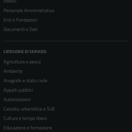
Politici
Personale Amministrativo
Enti e Fondazioni
Documenti e Dati
CATEGORIE DI SERVIZIO
Agricoltura e pesca
Ambiente
Anagrafe e stato civile
Appalti pubblici
Autorizzazioni
Catasto, urbanistica e SUE
Cultura e tempo libero
Educazione e formazione