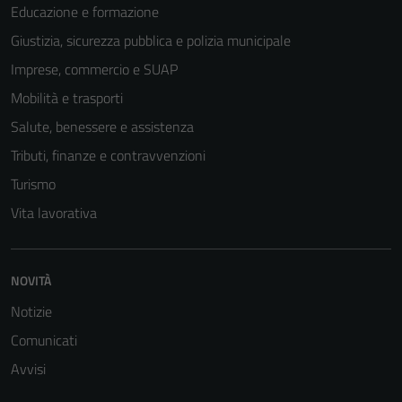
Educazione e formazione
Giustizia, sicurezza pubblica e polizia municipale
Imprese, commercio e SUAP
Mobilità e trasporti
Salute, benessere e assistenza
Tributi, finanze e contravvenzioni
Turismo
Vita lavorativa
NOVITÀ
Notizie
Comunicati
Avvisi