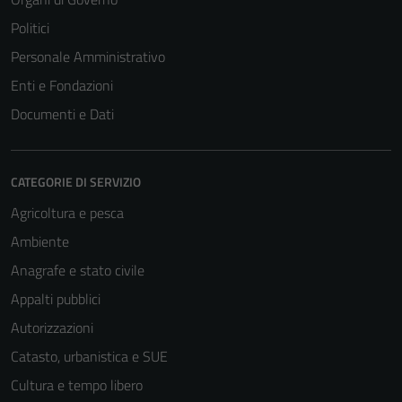
Politici
Personale Amministrativo
Enti e Fondazioni
Documenti e Dati
CATEGORIE DI SERVIZIO
Agricoltura e pesca
Ambiente
Anagrafe e stato civile
Appalti pubblici
Autorizzazioni
Catasto, urbanistica e SUE
Cultura e tempo libero