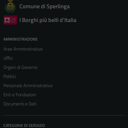
Comune di Sperlinga
I Borghi più belli d'Italia
AMMINISTRAZIONE
Aree Amministrative
Uffici
Organi di Governo
Politici
Personale Amministrativo
Enti e Fondazioni
Documenti e Dati
CATEGORIE DI SERVIZIO