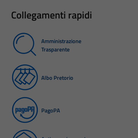
Collegamenti rapidi
Amministrazione
Trasparente
Albo Pretorio
PagoPA