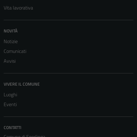
Vita lavorativa
NOVITÀ
Notizie
Comunicati
Avvisi
VIVERE IL COMUNE
Luoghi
Eventi
CONTATTI
Comune di Sperlinga