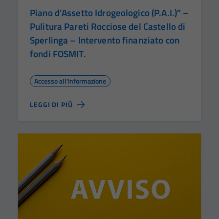
Piano d’Assetto Idrogeologico (P.A.I.)” –
Pulitura Pareti Rocciose del Castello di
Sperlinga – Intervento finanziato con
fondi FOSMIT.
Accesso all'informazione
LEGGI DI PIÙ