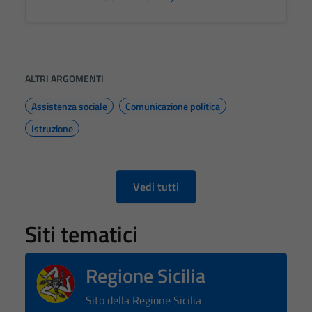
ALTRI ARGOMENTI
Assistenza sociale
Comunicazione politica
Istruzione
Vedi tutti
Siti tematici
Regione Sicilia
Sito della Regione Sicilia