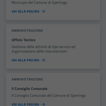
Municipio del Comune di Sperlinga
VAI ALLA PAGINA
AMMINISTRAZIONE
Ufficio Tecnico
Gestione delle attività di tipo tecnico ed
organizzazione delle manutenzioni
VAI ALLA PAGINA
AMMINISTRAZIONE
Il Consiglio Comunale
Il Consiglio Comunale del Comune di Sperlinga
VAI ALLA PAGINA