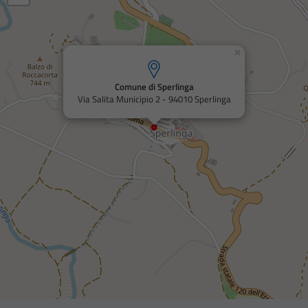
×
Comune di Sperlinga
Via Salita Municipio 2 - 94010 Sperlinga