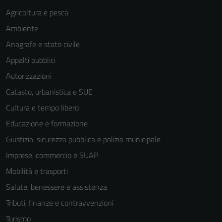
Agricoltura e pesca
Ambiente
Anagrafe e stato civile
Appalti pubblici
Autorizzazioni
Catasto, urbanistica e SUE
Cultura e tempo libero
Educazione e formazione
Giustizia, sicurezza pubblica e polizia municipale
Imprese, commercio e SUAP
Mobilità e trasporti
Salute, benessere e assistenza
Tributi, finanze e contravvenzioni
Turismo