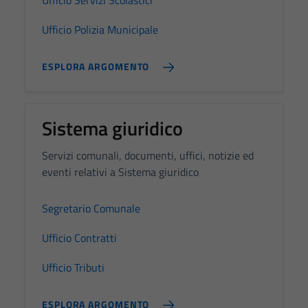
Ufficio Polizia Municipale
ESPLORA ARGOMENTO
Sistema giuridico
Servizi comunali, documenti, uffici, notizie ed
eventi relativi a Sistema giuridico
Segretario Comunale
Ufficio Contratti
Ufficio Tributi
ESPLORA ARGOMENTO