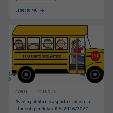
LEGGI DI PIÙ
AVVISI
07 LUG 26
Avviso pubblico trasporto scolastico
studenti pendolari A.S. 2026/2027 -