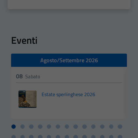
Eventi
Agosto/Settembre 2026
08
0
Sabato
Estate sperlinghese 2026