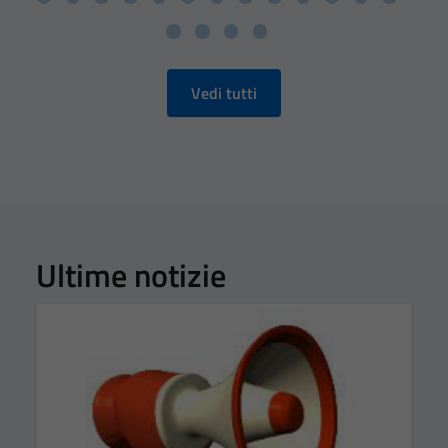
Vedi tutti
Ultime notizie