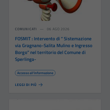
COMUNICATI
06 AGO 2026
FOSMIT : Intervento di “ Sistemazione
via Gragnano-Salita Mulino e Ingresso
Borgo” nel territorio del Comune di
Sperlinga-
Accesso all'informazione
LEGGI DI PIÙ