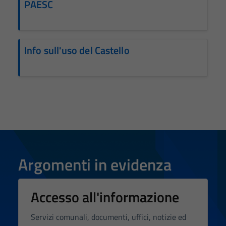
PAESC
Info sull'uso del Castello
Argomenti in evidenza
Accesso all'informazione
Servizi comunali, documenti, uffici, notizie ed