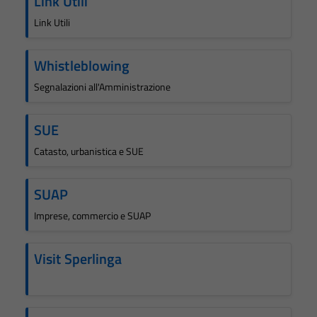
Link Utili
Link Utili
Whistleblowing
Segnalazioni all'Amministrazione
SUE
Catasto, urbanistica e SUE
SUAP
Imprese, commercio e SUAP
Visit Sperlinga