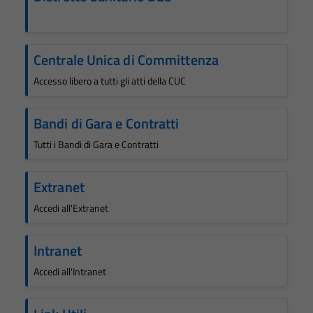
Centrale Unica di Committenza
Accesso libero a tutti gli atti della CUC
Bandi di Gara e Contratti
Tutti i Bandi di Gara e Contratti
Extranet
Accedi all'Extranet
Intranet
Accedi all'Intranet