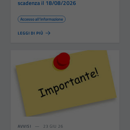
scadenza il 18/08/2026
Accesso all'informazione
LEGGI DI PIÙ
AVVISI
23 GIU 26