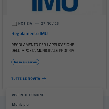
NOTIZIA
27 NOV 23
Regolamento IMU
REGOLAMENTO PER L’APPLICAZIONE
DELL’IMPOSTA MUNICIPALE PROPRIA
Tassa sui servizi
TUTTE LE NOVITÀ
VIVERE IL COMUNE
Municipio