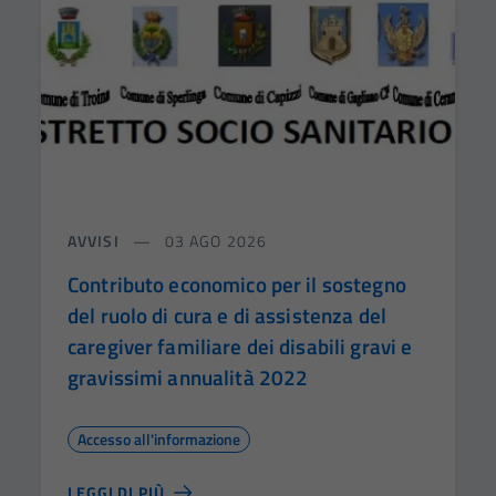
AVVISI
03 AGO 2026
Contributo economico per il sostegno
del ruolo di cura e di assistenza del
caregiver familiare dei disabili gravi e
gravissimi annualità 2022
Accesso all'informazione
LEGGI DI PIÙ