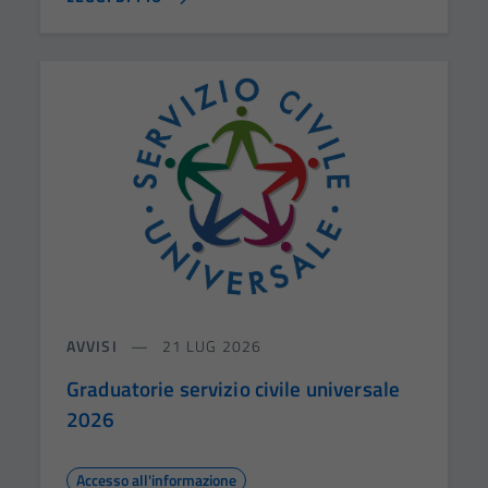
AVVISI
21 LUG 2026
Graduatorie servizio civile universale
2026
Accesso all'informazione