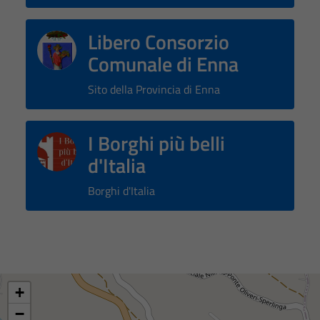
Libero Consorzio
Comunale di Enna
Sito della Provincia di Enna
I Borghi più belli
d'Italia
Borghi d'Italia
+
−