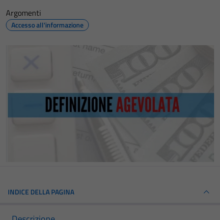
Argomenti
Accesso all'informazione
INDICE DELLA PAGINA
Descrizione