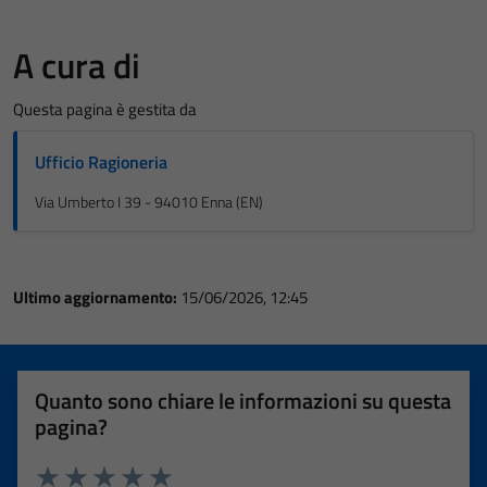
A cura di
Questa pagina è gestita da
Ufficio Ragioneria
Via Umberto I 39 - 94010 Enna (EN)
Ultimo aggiornamento:
15/06/2026, 12:45
Quanto sono chiare le informazioni su questa
pagina?