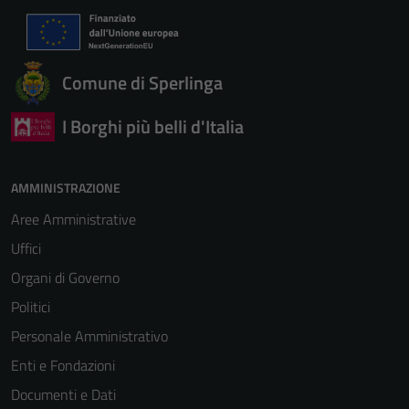
Comune di Sperlinga
I Borghi più belli d'Italia
AMMINISTRAZIONE
Aree Amministrative
Uffici
Organi di Governo
Politici
Personale Amministrativo
Enti e Fondazioni
Documenti e Dati