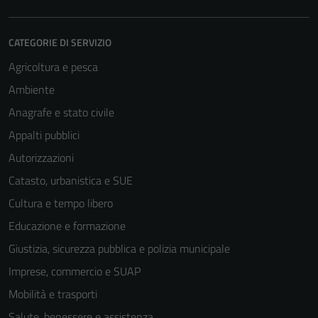
CATEGORIE DI SERVIZIO
Agricoltura e pesca
Ambiente
Anagrafe e stato civile
Appalti pubblici
Autorizzazioni
Catasto, urbanistica e SUE
Cultura e tempo libero
Educazione e formazione
Giustizia, sicurezza pubblica e polizia municipale
Imprese, commercio e SUAP
Mobilità e trasporti
Salute, benessere e assistenza