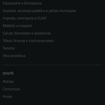
Educazione e formazione
Giustizia, sicurezza pubblica e polizia municipale
Imprese, commercio e SUAP
Mobilità e trasporti
Salute, benessere e assistenza
Tributi, finanze e contravvenzioni
Turismo
Vita lavorativa
NOVITÀ
Notizie
Comunicati
Avvisi