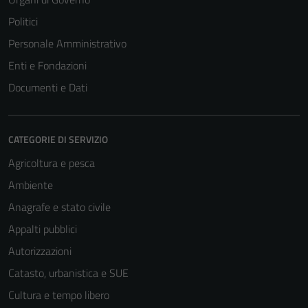
Politici
Personale Amministrativo
Enti e Fondazioni
Documenti e Dati
CATEGORIE DI SERVIZIO
Agricoltura e pesca
Ambiente
Anagrafe e stato civile
Appalti pubblici
Autorizzazioni
Catasto, urbanistica e SUE
Cultura e tempo libero