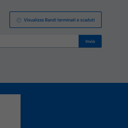
Visualizza Bandi terminati e scaduti
Invio