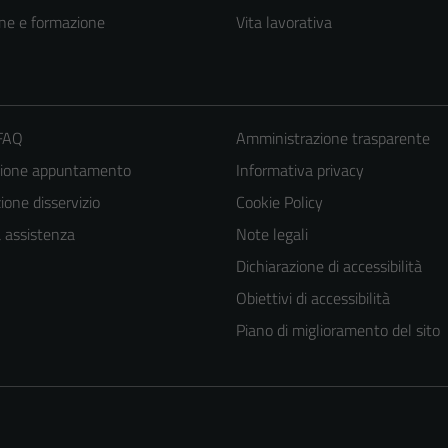
ne e formazione
Vita lavorativa
 FAQ
Amministrazione trasparente
zione appuntamento
Informativa privacy
one disservizio
Cookie Policy
a assistenza
Note legali
Dichiarazione di accessibilità
Obiettivi di accessibilità
Piano di miglioramento del sito