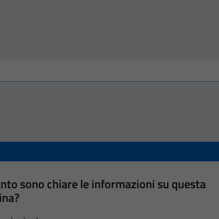
nto sono chiare le informazioni su questa
ina?