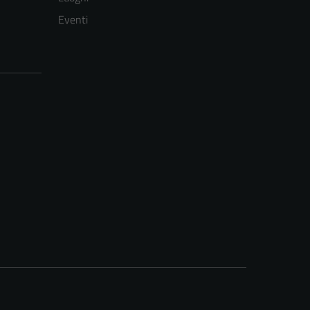
Eventi