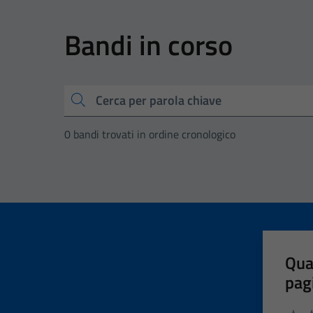
Bandi in corso
Cerca
0 bandi trovati in ordine cronologico
Qua
pag