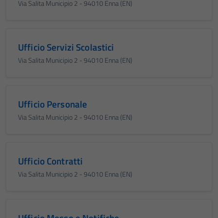
Via Salita Municipio 2 - 94010 Enna (EN)
Ufficio Servizi Scolastici
Via Salita Municipio 2 - 94010 Enna (EN)
Ufficio Personale
Via Salita Municipio 2 - 94010 Enna (EN)
Ufficio Contratti
Via Salita Municipio 2 - 94010 Enna (EN)
Ufficio Messo e Notifiche