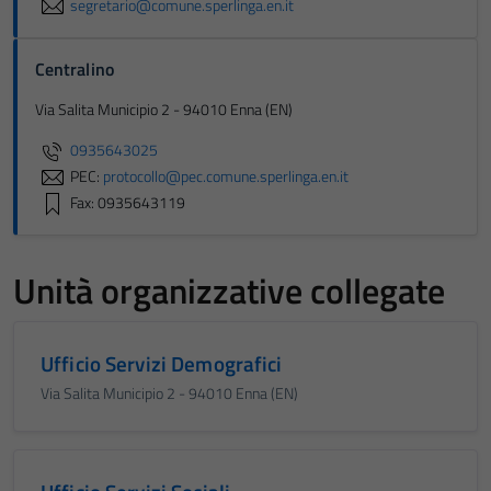
segretario@comune.sperlinga.en.it
Centralino
Via Salita Municipio 2 - 94010 Enna (EN)
0935643025
PEC:
protocollo@pec.comune.sperlinga.en.it
Fax: 0935643119
Unità organizzative collegate
Ufficio Servizi Demografici
Via Salita Municipio 2 - 94010 Enna (EN)