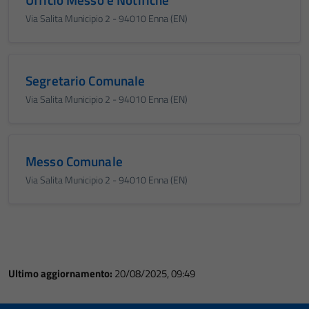
Via Salita Municipio 2 - 94010 Enna (EN)
Segretario Comunale
Via Salita Municipio 2 - 94010 Enna (EN)
Messo Comunale
Via Salita Municipio 2 - 94010 Enna (EN)
Ultimo aggiornamento:
20/08/2025, 09:49