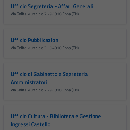
Ufficio Segreteria - Affari Generali
Via Salita Municipio 2 - 94010 Enna (EN)
Ufficio Pubblicazioni
Via Salita Municipio 2 - 94010 Enna (EN)
Ufficio di Gabinetto e Segreteria
Amministratori
Via Salita Municipio 2 - 94010 Enna (EN)
Ufficio Cultura - Biblioteca e Gestione
Ingressi Castello