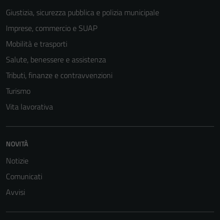
Giustizia, sicurezza pubblica e polizia municipale
Imprese, commercio e SUAP
Mobilità e trasporti
Salute, benessere e assistenza
Tributi, finanze e contravvenzioni
Turismo
Vita lavorativa
NOVITÀ
Notizie
Comunicati
Avvisi