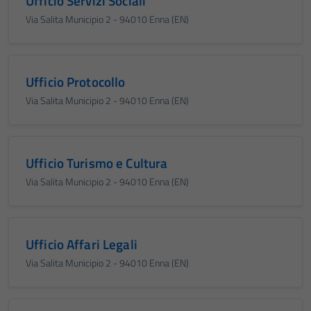
Ufficio Servizi Sociali
Via Salita Municipio 2 - 94010 Enna (EN)
Ufficio Protocollo
Via Salita Municipio 2 - 94010 Enna (EN)
Ufficio Turismo e Cultura
Via Salita Municipio 2 - 94010 Enna (EN)
Ufficio Affari Legali
Via Salita Municipio 2 - 94010 Enna (EN)