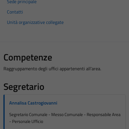
Sede principale
Contatti
Unità organizzative collegate
Competenze
Raggruppamento degli uffici appartenenti all'area.
Segretario
Annalisa Castrogiovanni
Segretario Comunale - Messo Comunale - Responsabile Area
- Personale Ufficio