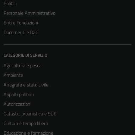
Politici
Personale Amministrativo
Enti e Fondazioni
Documenti e Dati
CATEGORIE DI SERVIZIO
Agricoltura e pesca
Ambiente
Anagrafe e stato civile
Appalti pubblici
Autorizzazioni
Catasto, urbanistica e SUE
Cultura e tempo libero
Educazione e formazione