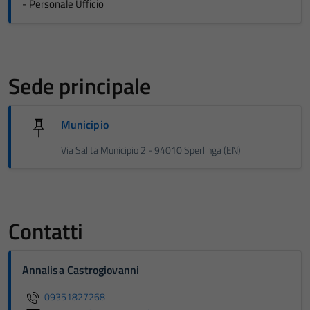
- Personale Ufficio
Sede principale
Municipio
Via Salita Municipio 2 - 94010 Sperlinga (EN)
Contatti
Annalisa Castrogiovanni
09351827268