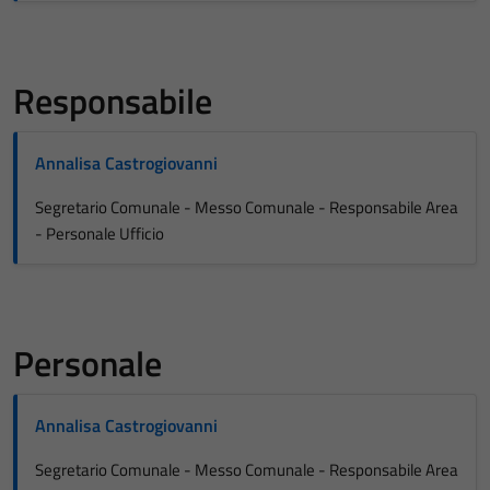
Responsabile
Annalisa Castrogiovanni
Segretario Comunale - Messo Comunale - Responsabile Area
- Personale Ufficio
Personale
Annalisa Castrogiovanni
Segretario Comunale - Messo Comunale - Responsabile Area