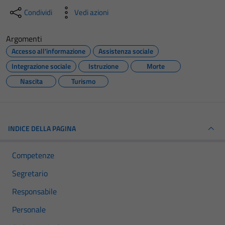
Condividi
Vedi azioni
Argomenti
Accesso all'informazione
Assistenza sociale
Integrazione sociale
Istruzione
Morte
Nascita
Turismo
INDICE DELLA PAGINA
Competenze
Segretario
Responsabile
Personale