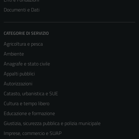
Documenti e Dati
CATEGORIE DI SERVIZIO
Agricoltura e pesca
Ambiente
Anagrafe e stato civile
Appalti pubblici
Autorizzazioni
Catasto, urbanistica e SUE
Cultura e tempo libero
Educazione e formazione
Giustizia, sicurezza pubblica e polizia municipale
Imprese, commercio e SUAP