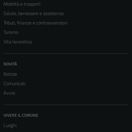
Mobilità e trasporti
Salute, benessere e assistenza
Tributi, finanze e contravvenzioni
Turismo
Vita lavorativa
NOVITÀ
Notizie
Comunicati
Avvisi
VIVERE IL COMUNE
Luoghi