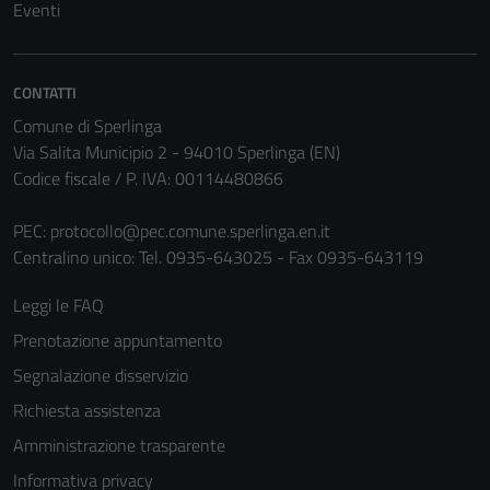
Eventi
CONTATTI
Comune di Sperlinga
Via Salita Municipio 2 - 94010 Sperlinga (EN)
Codice fiscale / P. IVA: 00114480866
PEC:
protocollo@pec.comune.sperlinga.en.it
Centralino unico: Tel. 0935-643025 - Fax 0935-643119
Leggi le FAQ
Prenotazione appuntamento
Segnalazione disservizio
Richiesta assistenza
Amministrazione trasparente
Informativa privacy