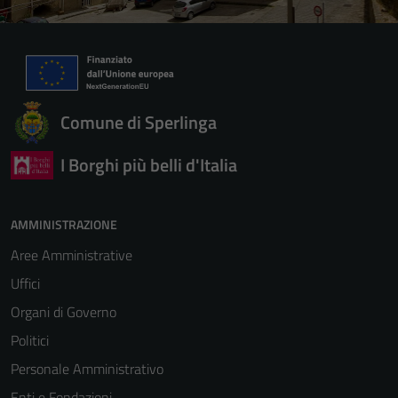
Comune di Sperlinga
I Borghi più belli d'Italia
AMMINISTRAZIONE
Aree Amministrative
Uffici
Organi di Governo
Politici
Personale Amministrativo
Enti e Fondazioni