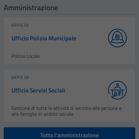
Amministrazione
UFFICIO
Ufficio Polizia Municipale
Polizia Locale
UFFICIO
Ufficio Servizi Sociali
Gestione di tutte le attività di servizio alle persone e
alle famiglie in ambito sociale
Tutta l’amministrazione