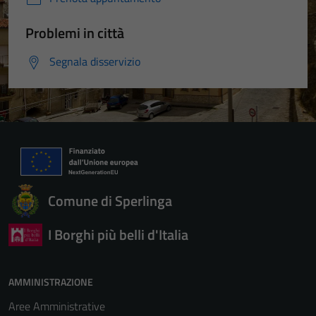
Problemi in città
Segnala disservizio
Comune di Sperlinga
I Borghi più belli d'Italia
AMMINISTRAZIONE
Aree Amministrative