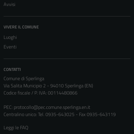
Avvisi
VIVERE IL COMUNE
Luoghi
Eventi
CONTATTI
Comune di Sperlinga
Via Salita Municipio 2 - 94010 Sperlinga (EN)
Codice fiscale / P. IVA: 00114480866
PEC:
protocollo@pec.comune.sperlinga.en.it
Centralino unico: Tel. 0935-643025 - Fax 0935-643119
Leggi le FAQ