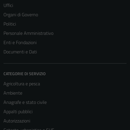
Uffici
Organi di Governo
Politici
Personale Amministrativo
Enti e Fondazioni
Documenti e Dati
CATEGORIE DI SERVIZIO
Agricoltura e pesca
Ambiente
Anagrafe e stato civile
Appalti pubblici
Autorizzazioni