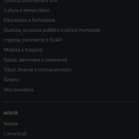
Catasto, urbanistica e SUE
Cultura e tempo libero
Educazione e formazione
Giustizia, sicurezza pubblica e polizia municipale
Imprese, commercio e SUAP
Mobilità e trasporti
Salute, benessere e assistenza
Tributi, finanze e contravvenzioni
Turismo
Vita lavorativa
NOVITÀ
Notizie
Comunicati