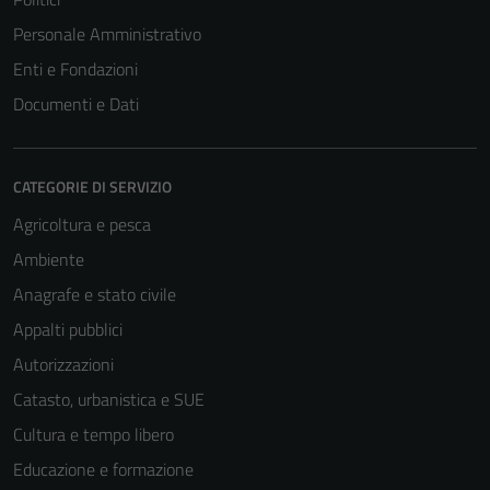
Personale Amministrativo
Enti e Fondazioni
Documenti e Dati
CATEGORIE DI SERVIZIO
Agricoltura e pesca
Ambiente
Anagrafe e stato civile
Appalti pubblici
Autorizzazioni
Catasto, urbanistica e SUE
Cultura e tempo libero
Educazione e formazione