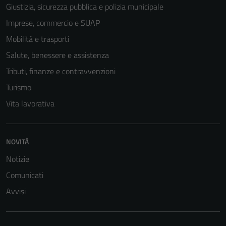
Giustizia, sicurezza pubblica e polizia municipale
Imprese, commercio e SUAP
Mobilità e trasporti
Salute, benessere e assistenza
Tributi, finanze e contravvenzioni
Turismo
Vita lavorativa
NOVITÀ
Notizie
Comunicati
Avvisi