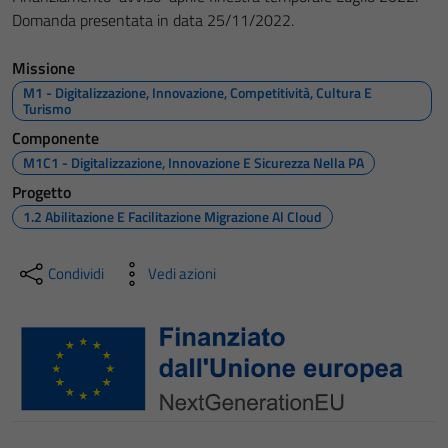
Domanda presentata in data 25/11/2022.
Missione
M1 - Digitalizzazione, Innovazione, Competitività, Cultura E
Turismo
Componente
M1C1 - Digitalizzazione, Innovazione E Sicurezza Nella PA
Progetto
1.2 Abilitazione E Facilitazione Migrazione Al Cloud
Condividi
Vedi azioni