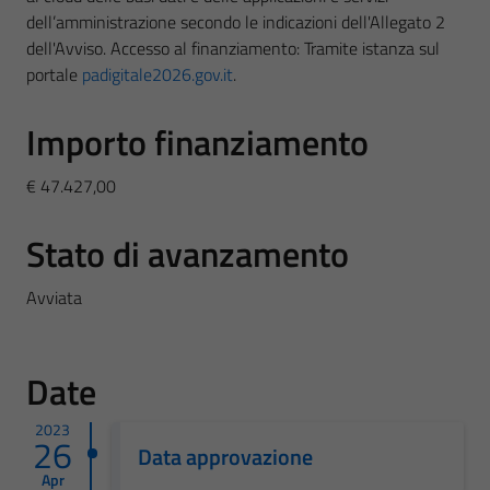
dell’amministrazione secondo le indicazioni dell'Allegato 2
dell'Avviso. Accesso al finanziamento: Tramite istanza sul
portale
padigitale2026.gov.it
.
Importo finanziamento
€ 47.427,00
Stato di avanzamento
Avviata
Date
2023
26
Data approvazione
Apr