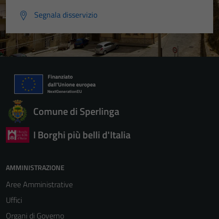
Segnala disservizio
Comune di Sperlinga
I Borghi più belli d'Italia
AMMINISTRAZIONE
Aree Amministrative
Uffici
Organi di Governo