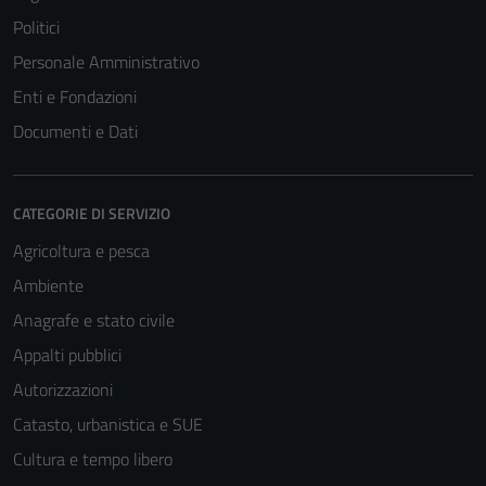
Politici
Personale Amministrativo
Enti e Fondazioni
Documenti e Dati
CATEGORIE DI SERVIZIO
Agricoltura e pesca
Ambiente
Anagrafe e stato civile
Appalti pubblici
Autorizzazioni
Catasto, urbanistica e SUE
Cultura e tempo libero