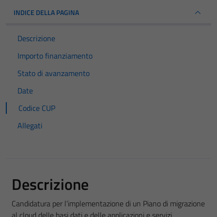
INDICE DELLA PAGINA
Descrizione
Importo finanziamento
Stato di avanzamento
Date
Codice CUP
Allegati
Descrizione
Candidatura per l’implementazione di un Piano di migrazione
al cloud delle basi dati e delle applicazioni e servizi