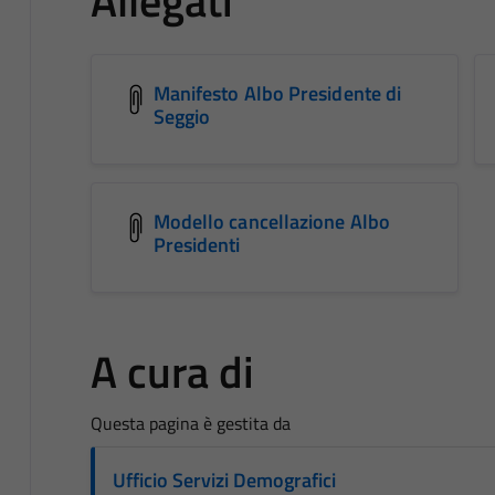
Allegati
Manifesto Albo Presidente di
Seggio
Modello cancellazione Albo
Presidenti
A cura di
Questa pagina è gestita da
Ufficio Servizi Demografici