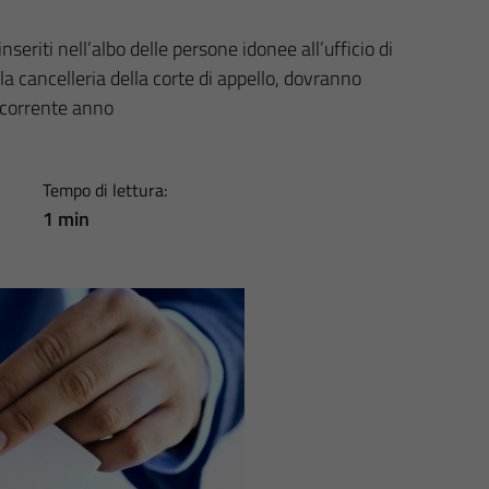
seriti nell’albo delle persone idonee all’ufficio di
 la cancelleria della corte di appello, dovranno
corrente anno
Tempo di lettura:
1 min