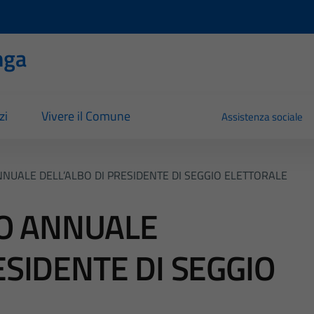
nga
zi
Vivere il Comune
Assistenza sociale
UALE DELL’ALBO DI PRESIDENTE DI SEGGIO ELETTORALE
O ANNUALE
ESIDENTE DI SEGGIO