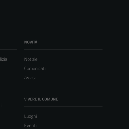
NOVITÀ
lizia
Notizie
Comunicati
Avvisi
VIVERE IL COMUNE
i
Luoghi
Eventi