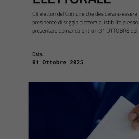
Gli elettori del Comune che desiderano essere in
presidente di seggio elettorale, istituito presso
presentare domanda entro il 31 OTTOBRE del 
Data:
01 Ottobre 2025