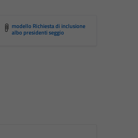
modello Richiesta di inclusione
albo presidenti seggio