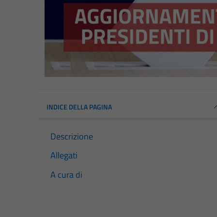
INDICE DELLA PAGINA
Descrizione
Allegati
A cura di