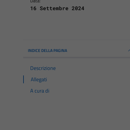
Data:
16 Settembre 2024
INDICE DELLA PAGINA
Descrizione
Allegati
A cura di