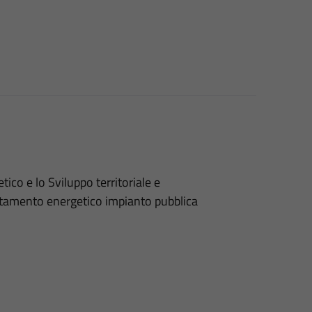
ico e lo Sviluppo territoriale e
ntamento energetico impianto pubblica