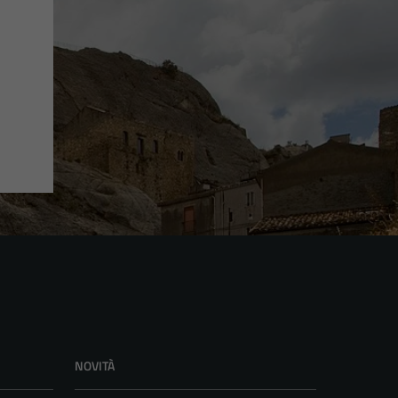
NOVITÀ