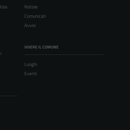
lizia
Notizie
Comunicati
Avvisi
VIVERE IL COMUNE
i
Luoghi
Eventi