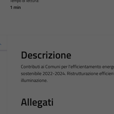
Tempo di lettura:
1 min
Descrizione
Contributi ai Comuni per l'efficientamento energet
sostenibile 2022-2024. Ristrutturazione efficie
illuminazione.
Allegati