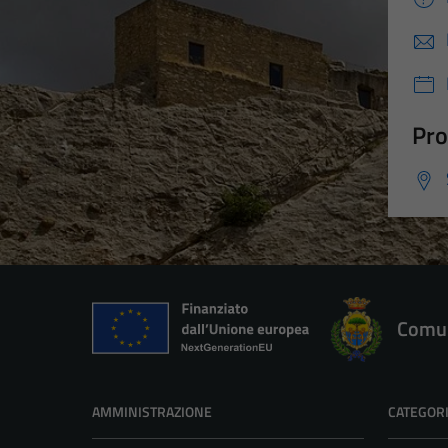
Pro
Comun
AMMINISTRAZIONE
CATEGORI