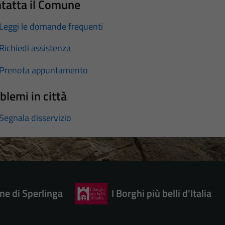
tatta il Comune
Leggi le domande frequenti
Richiedi assistenza
Prenota appuntamento
blemi in città
Segnala disservizio
e di Sperlinga
I Borghi più belli d'Italia