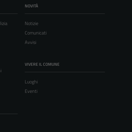
NOVITÀ
lizia
Notizie
Comunicati
Avvisi
VIVERE IL COMUNE
i
Luoghi
Eventi