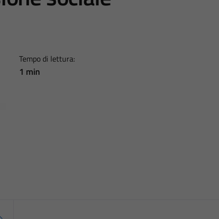
Tempo di lettura:
1 min