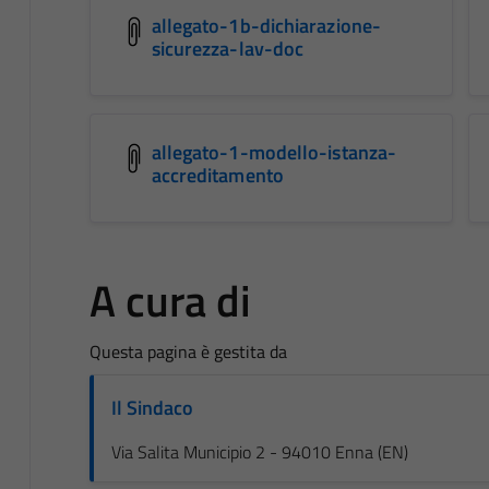
allegato-1b-dichiarazione-
sicurezza-lav-doc
allegato-1-modello-istanza-
accreditamento
A cura di
Questa pagina è gestita da
Il Sindaco
Via Salita Municipio 2 - 94010 Enna (EN)