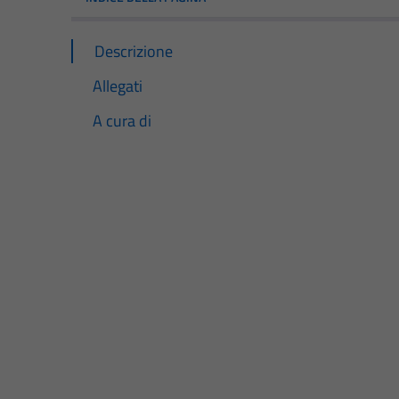
Descrizione
Allegati
A cura di