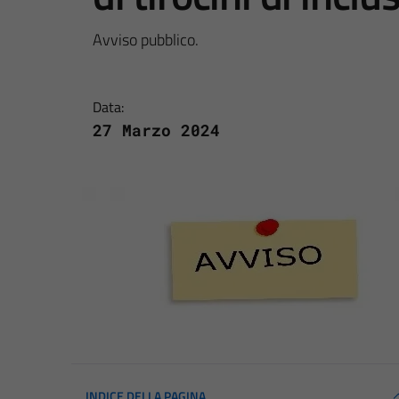
Avviso pubblico.
Data:
27 Marzo 2024
INDICE DELLA PAGINA