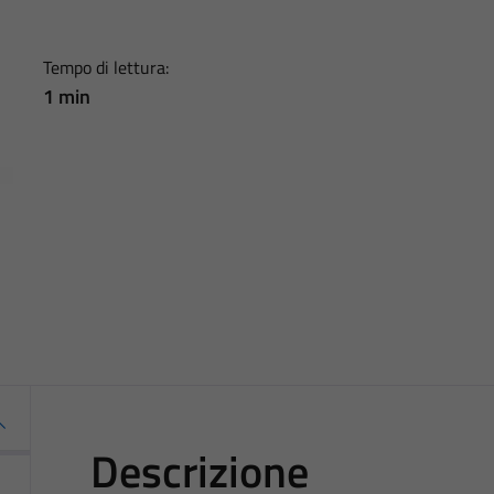
Tempo di lettura:
1 min
Descrizione