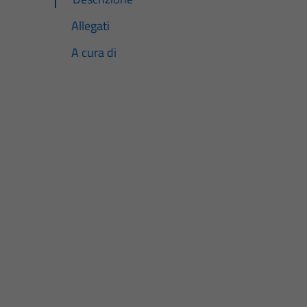
Allegati
A cura di