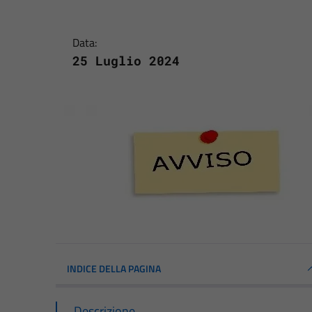
Data:
25 Luglio 2024
INDICE DELLA PAGINA
Descrizione