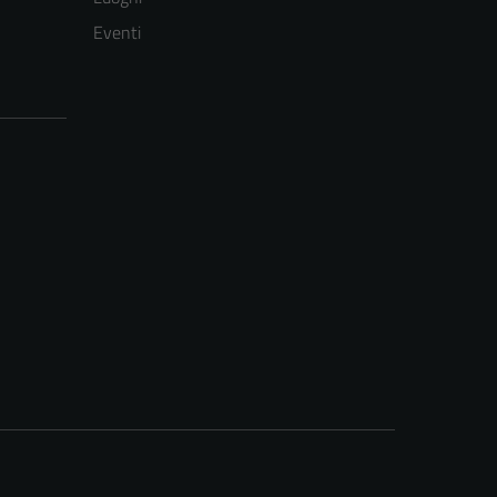
Eventi