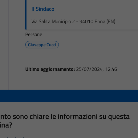
Il Sindaco
Via Salita Municipio 2 - 94010 Enna (EN)
Persone
Giuseppe Cuccì
Ultimo aggiornamento:
25/07/2024, 12:46
nto sono chiare le informazioni su questa
ina?