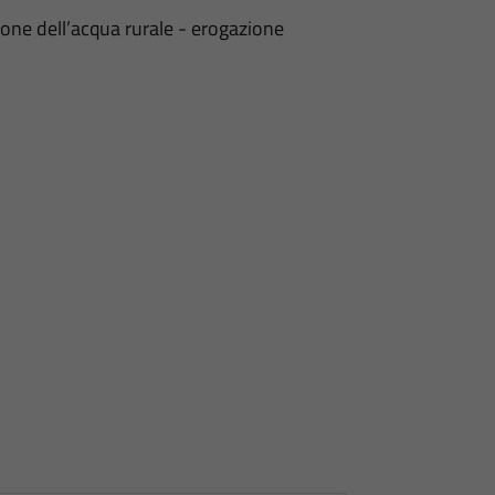
one dell’acqua rurale - erogazione