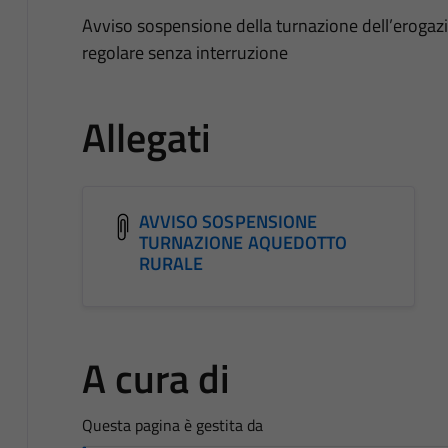
Avviso sospensione della turnazione dell’erogazi
regolare senza interruzione
Allegati
AVVISO SOSPENSIONE
TURNAZIONE AQUEDOTTO
RURALE
A cura di
Questa pagina è gestita da