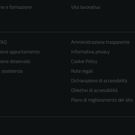
ne e formazione
Vita lavorativa
 FAQ
Amministrazione trasparente
zione appuntamento
Informativa privacy
one disservizio
Cookie Policy
a assistenza
Note legali
Dichiarazione di accessibilità
Obiettivi di accessibilità
Piano di miglioramento del sito