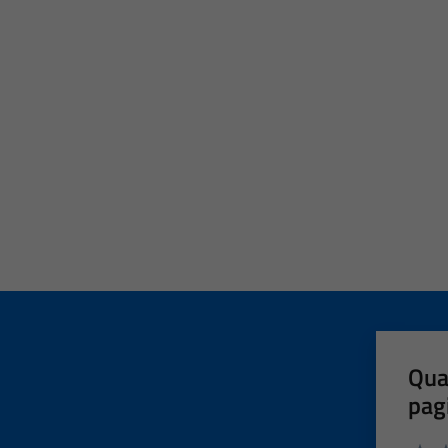
Qua
pag