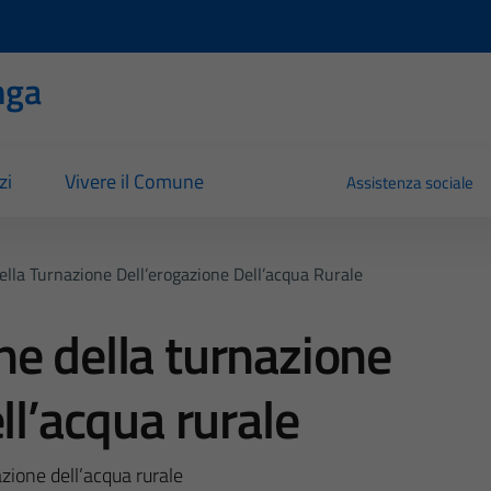
nga
zi
Vivere il Comune
Assistenza sociale
lla Turnazione Dell’erogazione Dell’acqua Rurale
e della turnazione
ll’acqua rurale
zione dell’acqua rurale