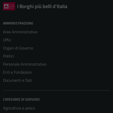
I Borghi più belli d'Italia
AMMINISTRAZIONE
Aree Amministrative
Uffici
Organi di Governo
Politici
Personale Amministrativo
Enti e Fondazioni
Documenti e Dati
CATEGORIE DI SERVIZIO
Agricoltura e pesca