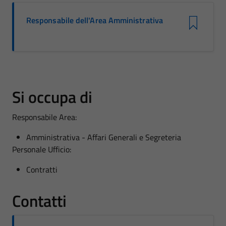
Responsabile dell'Area Amministrativa
Si occupa di
Responsabile Area:
Amministrativa - Affari Generali e Segreteria
Personale Ufficio:
Contratti
Contatti