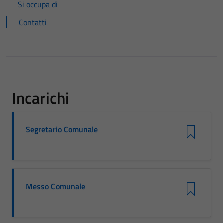
Si occupa di
Contatti
Incarichi
Segretario Comunale
Messo Comunale