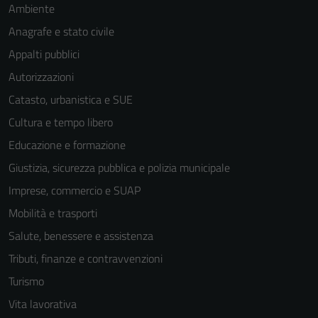
Ambiente
Anagrafe e stato civile
Appalti pubblici
Autorizzazioni
Catasto, urbanistica e SUE
Cultura e tempo libero
Educazione e formazione
Giustizia, sicurezza pubblica e polizia municipale
Imprese, commercio e SUAP
Mobilità e trasporti
Salute, benessere e assistenza
Tributi, finanze e contravvenzioni
Turismo
Vita lavorativa