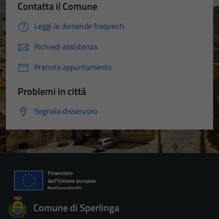
Contatta il Comune
Leggi le domande frequenti
Richiedi assistenza
Prenota appuntamento
Problemi in città
Segnala disservizio
Comune di Sperlinga