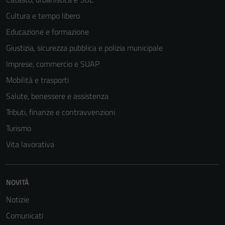
Cultura e tempo libero
Educazione e formazione
Giustizia, sicurezza pubblica e polizia municipale
Imprese, commercio e SUAP
Mobilità e trasporti
Salute, benessere e assistenza
Tributi, finanze e contravvenzioni
Turismo
Vita lavorativa
NOVITÀ
Notizie
Comunicati