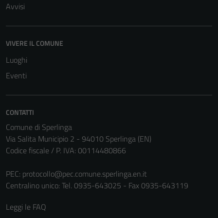
Avvisi
VIVERE IL COMUNE
Luoghi
Eventi
CONTATTI
Comune di Sperlinga
Via Salita Municipio 2 - 94010 Sperlinga (EN)
Codice fiscale / P. IVA: 00114480866
PEC:
protocollo@pec.comune.sperlinga.en.it
Centralino unico: Tel. 0935-643025 - Fax 0935-643119
Leggi le FAQ