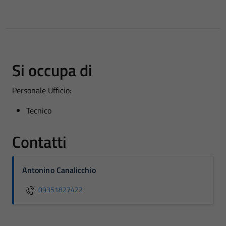
Si occupa di
Personale Ufficio:
Tecnico
Contatti
Antonino Canalicchio
09351827422