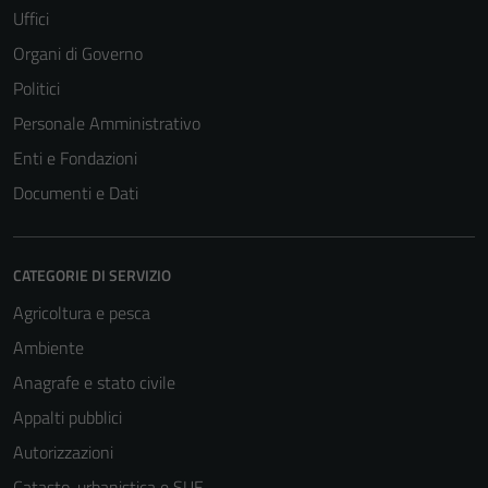
Uffici
Organi di Governo
Politici
Personale Amministrativo
Enti e Fondazioni
Documenti e Dati
CATEGORIE DI SERVIZIO
Agricoltura e pesca
Ambiente
Anagrafe e stato civile
Appalti pubblici
Autorizzazioni
Catasto, urbanistica e SUE