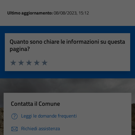
Ultimo aggiornamento:
08/08/2023, 15:12
Quanto sono chiare le informazioni su questa
pagina?
Valuta 1 stelle su 5
Valuta 2 stelle su 5
Valuta 3 stelle su 5
Valuta 4 stelle su 5
Valuta 5 stelle su 5
Contatta il Comune
Leggi le domande frequenti
Richiedi assistenza