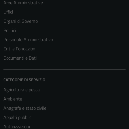
Aree Amministrative
Uffici
Organi di Governo
Politici
Personale Amministrativo
Enti e Fondazioni
Documenti e Dati
CATEGORIE DI SERVIZIO
Agricoltura e pesca
Ambiente
Anagrafe e stato civile
Appalti pubblici
Autorizzazioni