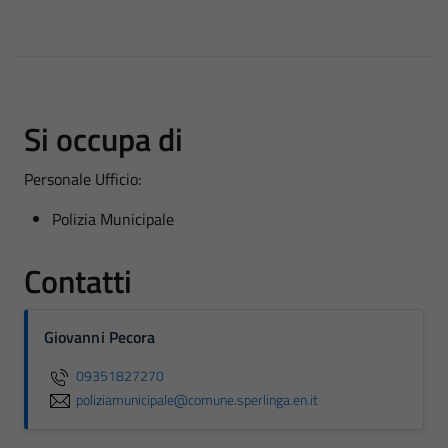
Si occupa di
Personale Ufficio:
Polizia Municipale
Contatti
Giovanni Pecora
09351827270
poliziamunicipale@comune.sperlinga.en.it