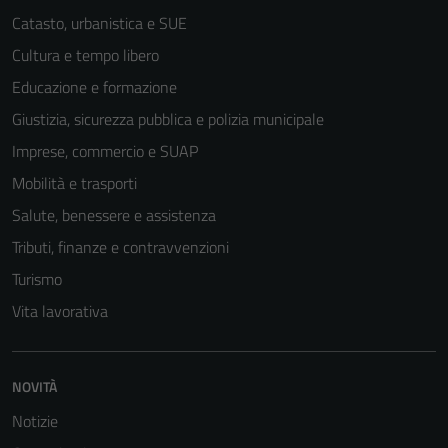
Catasto, urbanistica e SUE
Cultura e tempo libero
Educazione e formazione
Giustizia, sicurezza pubblica e polizia municipale
Imprese, commercio e SUAP
Mobilità e trasporti
Salute, benessere e assistenza
Tributi, finanze e contravvenzioni
Turismo
Vita lavorativa
NOVITÀ
Notizie