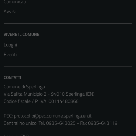
Comunicati
Avvisi
VIVERE IL COMUNE
Luoghi
Eventi
CONTATTI
Comune di Sperlinga
Via Salita Municipio 2 - 94010 Sperlinga (EN)
Codice fiscale / P. IVA: 00114480866
PEC:
protocollo@pec.comune.sperlinga.en.it
Centralino unico: Tel. 0935-643025 - Fax 0935-643119