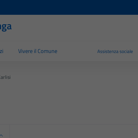
nga
zi
Vivere il Comune
Assistenza sociale
arlisi