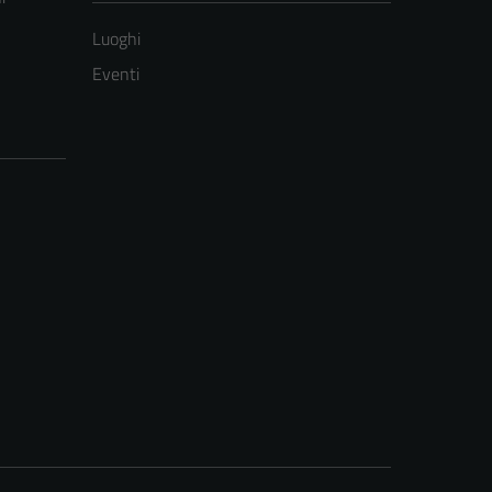
Luoghi
Eventi