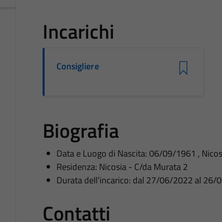
Incarichi
Consigliere
Biografia
Data e Luogo di Nascita: 06/09/1961 , Nicos
Residenza: Nicosia - C/da Murata 2
Durata dell'incarico: dal 27/06/2022 al 26
Contatti