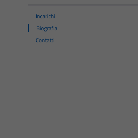
Incarichi
Biografia
Contatti