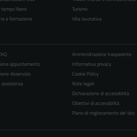
e tempo libero
Turismo
ne e formazione
Vita lavorativa
 FAQ
Amministrazione trasparente
zione appuntamento
Informativa privacy
one disservizio
Cookie Policy
a assistenza
Note legali
Dichiarazione di accessibilità
Obiettivi di accessibilità
Piano di miglioramento del sito