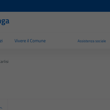
nga
zi
Vivere il Comune
Assistenza sociale
arlisi