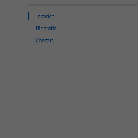
Incarichi
Biografia
Contatti