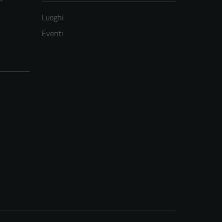
Luoghi
Eventi