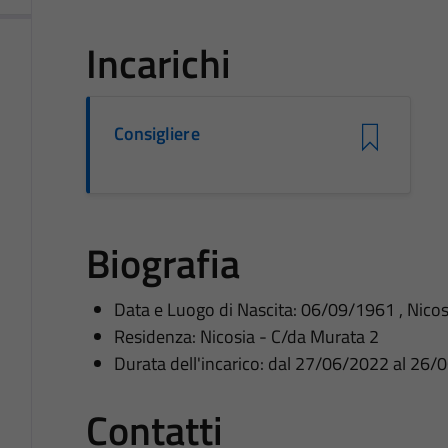
Incarichi
Consigliere
Biografia
Data e Luogo di Nascita: 06/09/1961 , Nicos
Residenza: Nicosia - C/da Murata 2
Durata dell'incarico: dal 27/06/2022 al 26
Contatti