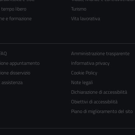
e tempo libero
Turismo
ne e formazione
Vita lavorativa
 FAQ
Amministrazione trasparente
zione appuntamento
Informativa privacy
one disservizio
Cookie Policy
a assistenza
Note legali
Dichiarazione di accessibilità
Obiettivi di accessibilità
Piano di miglioramento del sito