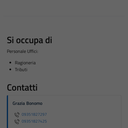
Si occupa di
Personale Uffici:
Ragioneria
Tributi
Contatti
Grazia Bonomo
09351827297
09351827425