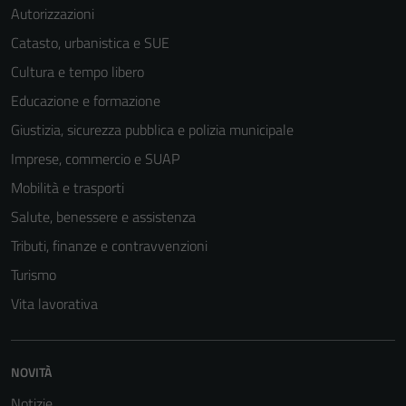
Autorizzazioni
Catasto, urbanistica e SUE
Cultura e tempo libero
Educazione e formazione
Giustizia, sicurezza pubblica e polizia municipale
Imprese, commercio e SUAP
Mobilità e trasporti
Salute, benessere e assistenza
Tributi, finanze e contravvenzioni
Turismo
Vita lavorativa
NOVITÀ
Notizie