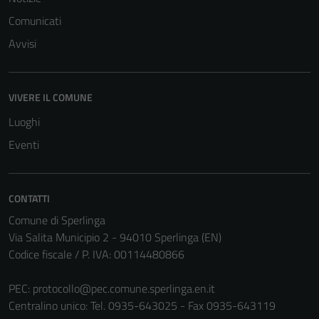
Comunicati
Avvisi
VIVERE IL COMUNE
Luoghi
Eventi
CONTATTI
Comune di Sperlinga
Via Salita Municipio 2 - 94010 Sperlinga (EN)
Codice fiscale / P. IVA: 00114480866
PEC:
protocollo@pec.comune.sperlinga.en.it
Centralino unico: Tel. 0935-643025 - Fax 0935-643119