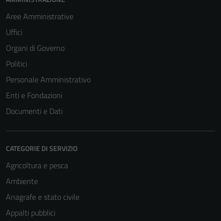
Aree Amministrative
Uffici
Organi di Governo
Politici
Personale Amministrativo
Enti e Fondazioni
Documenti e Dati
CATEGORIE DI SERVIZIO
Agricoltura e pesca
Ambiente
Anagrafe e stato civile
Appalti pubblici