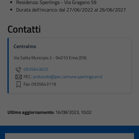
Residenza: Sperlinga - Via Gragano 59
Durata dell'incarico: dal 27/06/2022 al 26/06/2027
Contatti
Centralino
Via Salita Municipio 2 - 94010 Enna (EN)
0935643025
PEC:
protocollo@pec.comune.sperlinga.en.it
Fax: 0935643119
Ultimo aggiornamento:
16/08/2023, 10:02