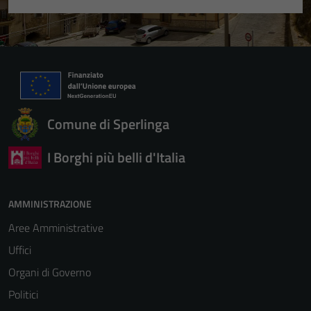
Comune di Sperlinga
I Borghi più belli d'Italia
AMMINISTRAZIONE
Aree Amministrative
Uffici
Organi di Governo
Politici