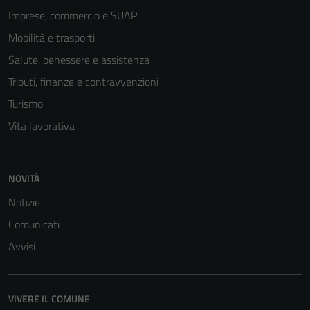
Imprese, commercio e SUAP
Mobilità e trasporti
Salute, benessere e assistenza
Tributi, finanze e contravvenzioni
Turismo
Vita lavorativa
NOVITÀ
Notizie
Comunicati
Avvisi
VIVERE IL COMUNE