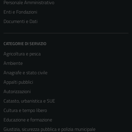
Personale Amministrativo
Enti e Fondazioni
Documenti e Dati
CATEGORIE DI SERVIZIO
Agricoltura e pesca
Ambiente
Anagrafe e stato civile
Appalti pubblici
Autorizzazioni
Catasto, urbanistica e SUE
Cultura e tempo libero
Educazione e formazione
Giustizia, sicurezza pubblica e polizia municipale