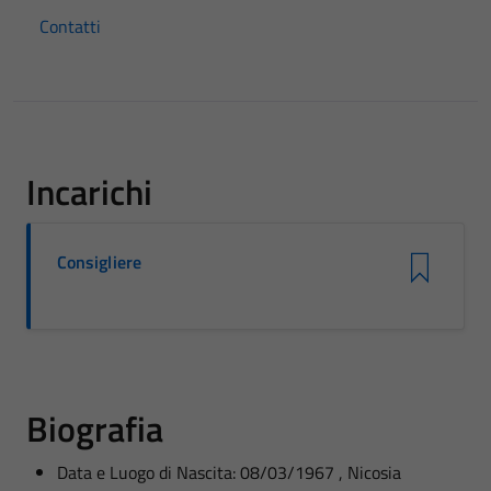
Contatti
Incarichi
Consigliere
Biografia
Data e Luogo di Nascita: 08/03/1967 , Nicosia