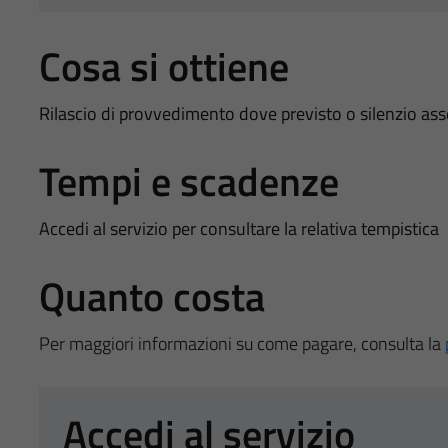
Cosa si ottiene
Rilascio di provvedimento dove previsto o silenzio as
Tempi e scadenze
Accedi al servizio per consultare la relativa tempistica
Quanto costa
Per maggiori informazioni su come pagare, consulta la
Accedi al servizio