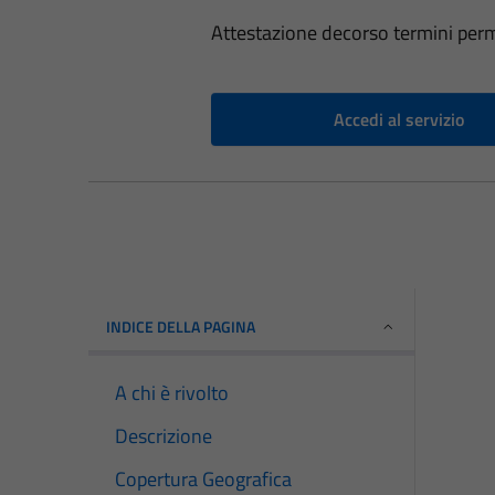
Attestazione decorso termini perm
Accedi al servizio
INDICE DELLA PAGINA
A chi è rivolto
Descrizione
Copertura Geografica