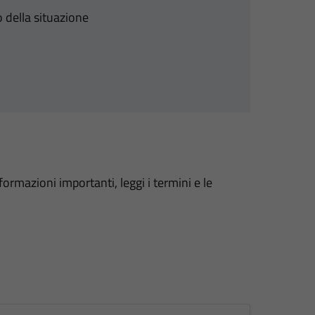
 della situazione
formazioni importanti, leggi i termini e le