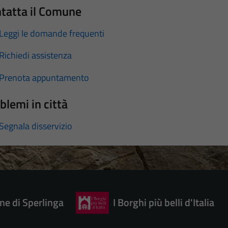
tatta il Comune
Leggi le domande frequenti
Richiedi assistenza
Prenota appuntamento
blemi in città
Segnala disservizio
e di Sperlinga
I Borghi più belli d'Italia