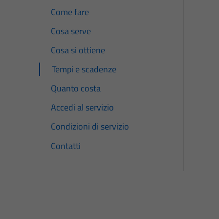
Come fare
Cosa serve
Cosa si ottiene
Tempi e scadenze
Quanto costa
Accedi al servizio
Condizioni di servizio
Contatti