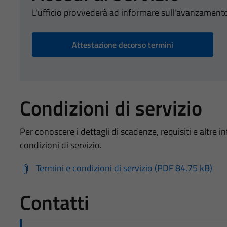
L'ufficio provvederà ad informare sull'avanzamento
Attestazione decorso termini
Condizioni di servizio
Per conoscere i dettagli di scadenze, requisiti e altre in
condizioni di servizio.
Termini e condizioni di servizio (PDF 84.75 kB)
Contatti