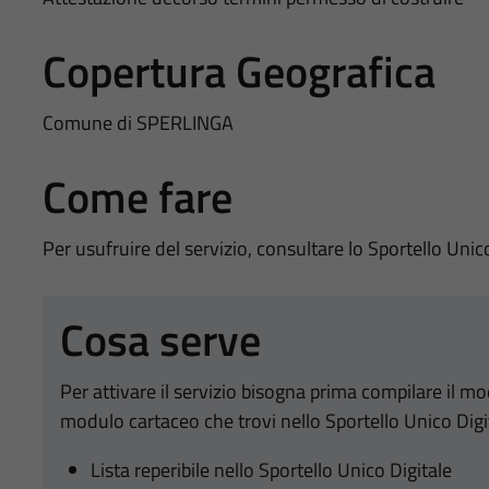
Copertura Geografica
Comune di SPERLINGA
Come fare
Per usufruire del servizio, consultare lo Sportello Unic
Cosa serve
Per attivare il servizio bisogna prima compilare il m
modulo cartaceo che trovi nello Sportello Unico Digi
Lista reperibile nello Sportello Unico Digitale