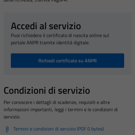
Accedi al servizio
Puoi richiedere il certificato di nascita online sul
portale ANPR tramite identità digitale.
Richiedi certificato su ANPR
Condizioni di servizio
Per conoscere i dettagli di scadenze, requisiti e altre
informazioni importanti, leggi i termini e le condizioni di
servizio.
Termini e condizioni di servizio (PDF 0 bytes)