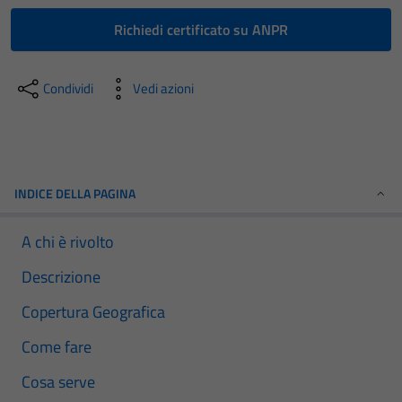
Richiedi certificato su ANPR
Condividi
Vedi azioni
INDICE DELLA PAGINA
A chi è rivolto
Descrizione
Copertura Geografica
Come fare
Cosa serve