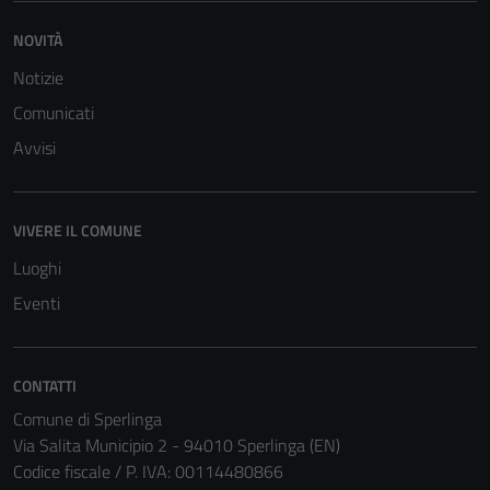
NOVITÀ
Notizie
Comunicati
Avvisi
VIVERE IL COMUNE
Luoghi
Eventi
CONTATTI
Comune di Sperlinga
Via Salita Municipio 2 - 94010 Sperlinga (EN)
Codice fiscale / P. IVA: 00114480866