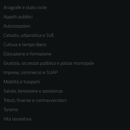
Anagrafe e stato civile
Appalti pubblici
Autorizzazioni
Catasto, urbanistica e SUE
Cultura e tempo libero
Educazione e formazione
Giustizia, sicurezza pubblica e polizia municipale
Imprese, commercio e SUAP
Mobilità e trasporti
Salute, benessere e assistenza
Tributi, finanze e contravvenzioni
Turismo
Vita lavorativa