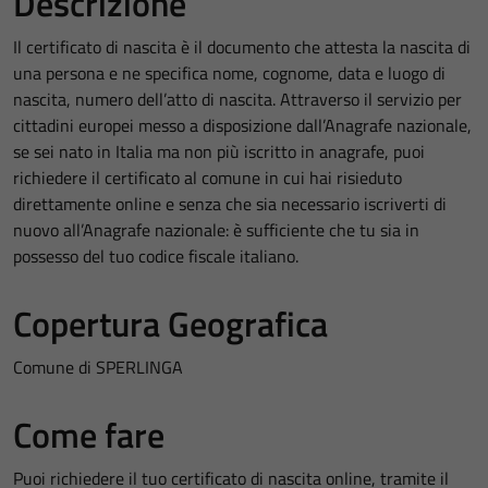
Descrizione
Il certificato di nascita è il documento che attesta la nascita di
una persona e ne specifica nome, cognome, data e luogo di
nascita, numero dell’atto di nascita. Attraverso il servizio per
cittadini europei messo a disposizione dall’Anagrafe nazionale,
se sei nato in Italia ma non più iscritto in anagrafe, puoi
richiedere il certificato al comune in cui hai risieduto
direttamente online e senza che sia necessario iscriverti di
nuovo all’Anagrafe nazionale: è sufficiente che tu sia in
possesso del tuo codice fiscale italiano.
Copertura Geografica
Comune di SPERLINGA
Come fare
Puoi richiedere il tuo certificato di nascita online, tramite il