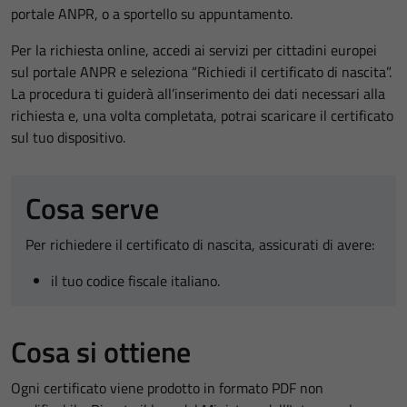
portale ANPR, o a sportello su appuntamento.
Per la richiesta online, accedi ai servizi per cittadini europei
sul portale ANPR e seleziona “Richiedi il certificato di nascita”.
La procedura ti guiderà all’inserimento dei dati necessari alla
richiesta e, una volta completata, potrai scaricare il certificato
sul tuo dispositivo.
Cosa serve
Per richiedere il certificato di nascita, assicurati di avere:
il tuo codice fiscale italiano.
Cosa si ottiene
Ogni certificato viene prodotto in formato PDF non