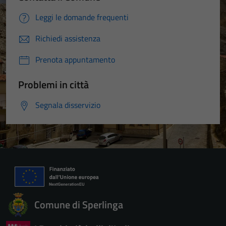
Leggi le domande frequenti
Richiedi assistenza
Prenota appuntamento
Problemi in città
Segnala disservizio
Comune di Sperlinga