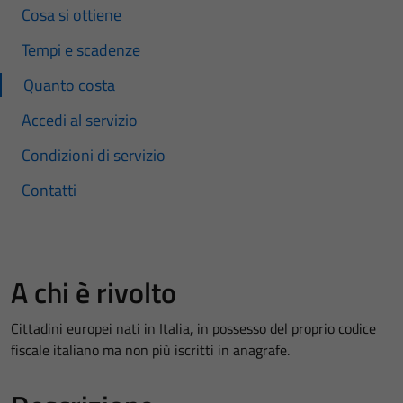
Cosa si ottiene
Tempi e scadenze
Quanto costa
Accedi al servizio
Condizioni di servizio
Contatti
A chi è rivolto
Cittadini europei nati in Italia, in possesso del proprio codice
fiscale italiano ma non più iscritti in anagrafe.