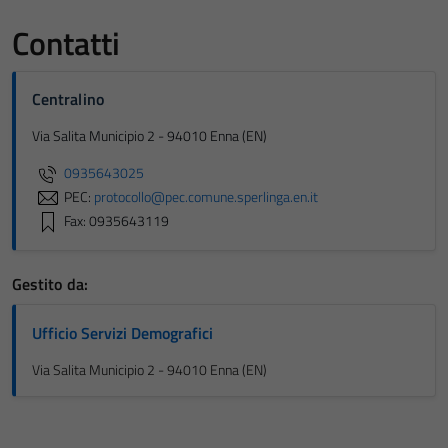
Contatti
Centralino
Via Salita Municipio 2 - 94010 Enna (EN)
0935643025
PEC:
protocollo@pec.comune.sperlinga.en.it
Fax: 0935643119
Gestito da:
Ufficio Servizi Demografici
Via Salita Municipio 2 - 94010 Enna (EN)