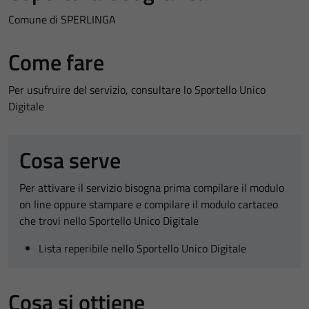
Comune di SPERLINGA
Come fare
Per usufruire del servizio, consultare lo Sportello Unico
Digitale
Cosa serve
Per attivare il servizio bisogna prima compilare il modulo
on line oppure stampare e compilare il modulo cartaceo
che trovi nello Sportello Unico Digitale
Lista reperibile nello Sportello Unico Digitale
Cosa si ottiene