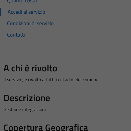
Quanto costa
Accedi al servizio
Condizioni di servizio
Contatti
A chi è rivolto
Il servizio, è rivolto a tutti i cittadini del comune
Descrizione
Gestione integrazioni
Copertura Geografica