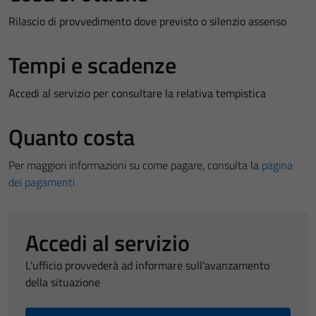
Rilascio di provvedimento dove previsto o silenzio assenso
Tempi e scadenze
Accedi al servizio per consultare la relativa tempistica
Quanto costa
Per maggiori informazioni su come pagare, consulta la
pagina
dei pagamenti
Accedi al servizio
L'ufficio provvederà ad informare sull'avanzamento
della situazione