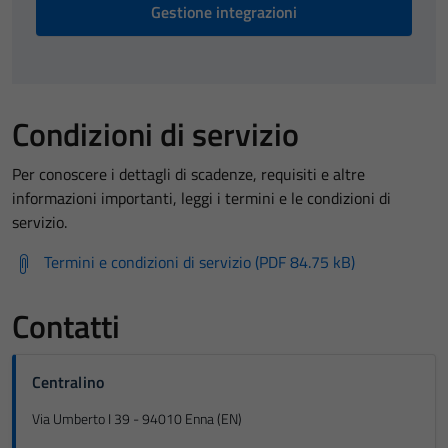
Gestione integrazioni
Condizioni di servizio
Per conoscere i dettagli di scadenze, requisiti e altre
informazioni importanti, leggi i termini e le condizioni di
servizio.
Termini e condizioni di servizio (PDF 84.75 kB)
Contatti
Centralino
Via Umberto I 39 - 94010 Enna (EN)