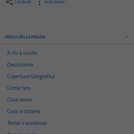
Condividi
Vedi azioni
INDICE DELLA PAGINA
A chi è rivolto
Descrizione
Copertura Geografica
Come fare
Cosa serve
Cosa si ottiene
Tempi e scadenze