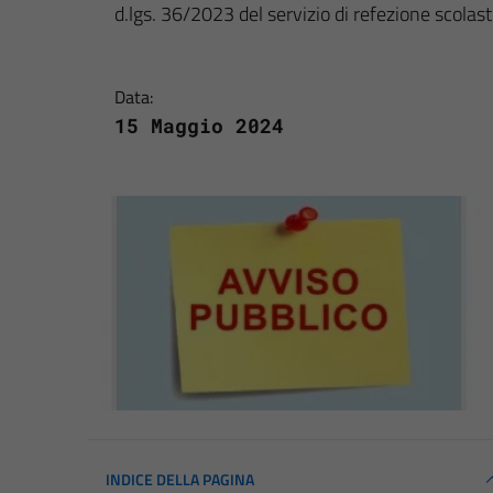
d.lgs. 36/2023 del servizio di refezione scolast
Data:
15 Maggio 2024
INDICE DELLA PAGINA