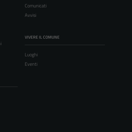
Comunicati
Avvisi
VIVERE IL COMUNE
i
Luoghi
Eventi