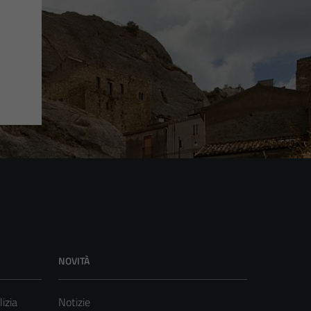
NOVITÀ
lizia
Notizie