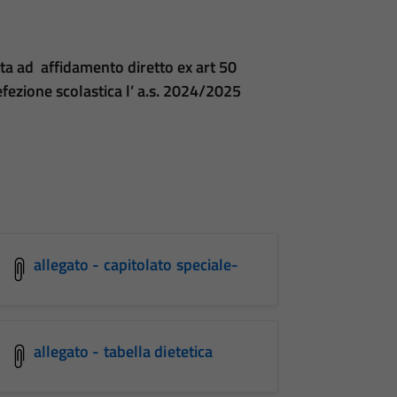
ata ad affidamento diretto ex art 50
efezione scolastica l’ a.s. 2024/2025
allegato - capitolato speciale-
allegato - tabella dietetica