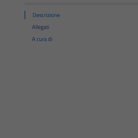
Descrizione
Allegati
A cura di