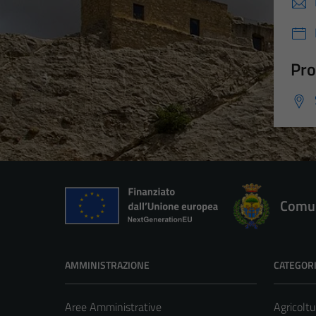
Pro
Comun
AMMINISTRAZIONE
CATEGORI
Aree Amministrative
Agricoltu