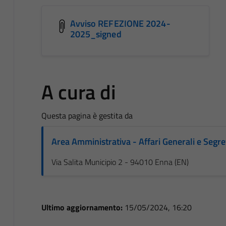
Avviso REFEZIONE 2024-
2025_signed
A cura di
Questa pagina è gestita da
Area Amministrativa - Affari Generali e Segre
Via Salita Municipio 2 - 94010 Enna (EN)
Ultimo aggiornamento:
15/05/2024, 16:20