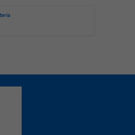
teria