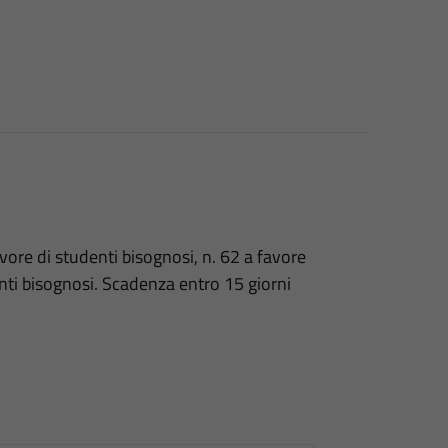
vore di studenti bisognosi, n. 62 a favore
enti bisognosi. Scadenza entro 15 giorni