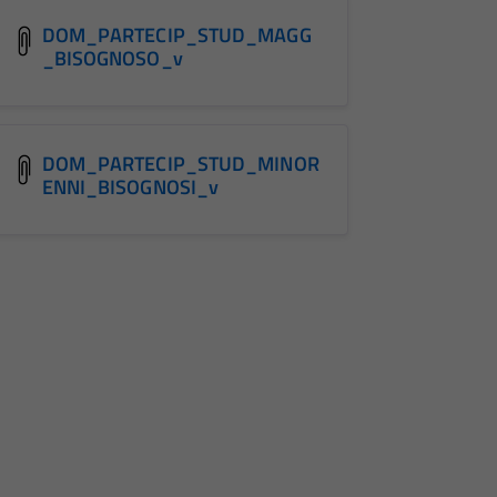
DOM_PARTECIP_STUD_MAGG
_BISOGNOSO_v
DOM_PARTECIP_STUD_MINOR
ENNI_BISOGNOSI_v