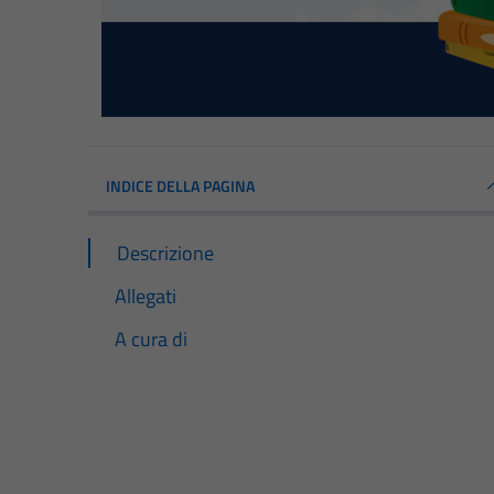
INDICE DELLA PAGINA
Descrizione
Allegati
A cura di