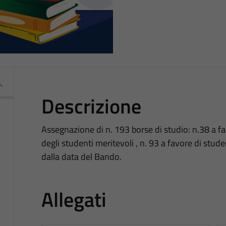
Descrizione
Assegnazione di n. 193 borse di studio: n.38 a fa
degli studenti meritevoli , n. 93 a favore di stud
dalla data del Bando.
Allegati