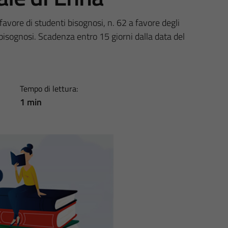
favore di studenti bisognosi, n. 62 a favore degli
 bisognosi. Scadenza entro 15 giorni dalla data del
Tempo di lettura:
1 min