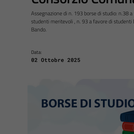
Assegnazione di n. 193 borse di studio: n.38 a 
studenti meritevoli , n. 93 a favore di studenti
Bando.
Data:
02 Ottobre 2025