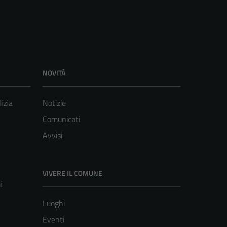
NOVITÀ
lizia
Notizie
Comunicati
Avvisi
VIVERE IL COMUNE
i
Luoghi
Eventi