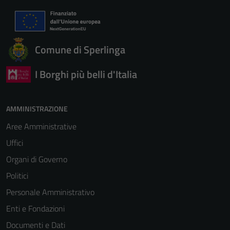
Comune di Sperlinga
I Borghi più belli d'Italia
AMMINISTRAZIONE
Aree Amministrative
Uffici
Organi di Governo
Politici
Personale Amministrativo
Enti e Fondazioni
Documenti e Dati