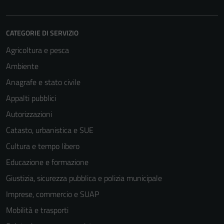
CATEGORIE DI SERVIZIO
Agricoltura e pesca
Ambiente
Anagrafe e stato civile
Appalti pubblici
Autorizzazioni
Catasto, urbanistica e SUE
Cultura e tempo libero
Educazione e formazione
Giustizia, sicurezza pubblica e polizia municipale
Imprese, commercio e SUAP
Mobilità e trasporti