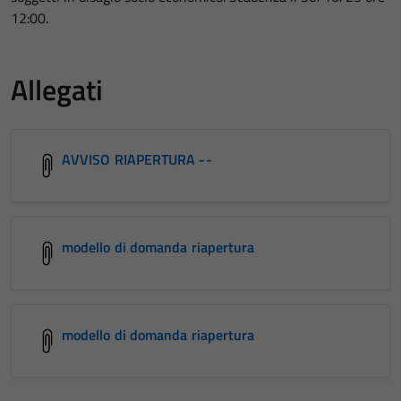
12:00.
Allegati
AVVISO RIAPERTURA --
modello di domanda riapertura
modello di domanda riapertura