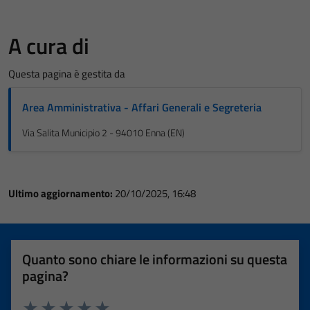
A cura di
Questa pagina è gestita da
Area Amministrativa - Affari Generali e Segreteria
Via Salita Municipio 2 - 94010 Enna (EN)
Ultimo aggiornamento:
20/10/2025, 16:48
Quanto sono chiare le informazioni su questa
pagina?