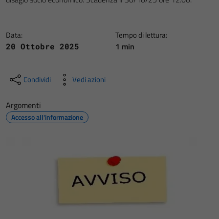
Data:
Tempo di lettura:
1 min
20 Ottobre 2025
Condividi
Vedi azioni
Argomenti
Accesso all'informazione