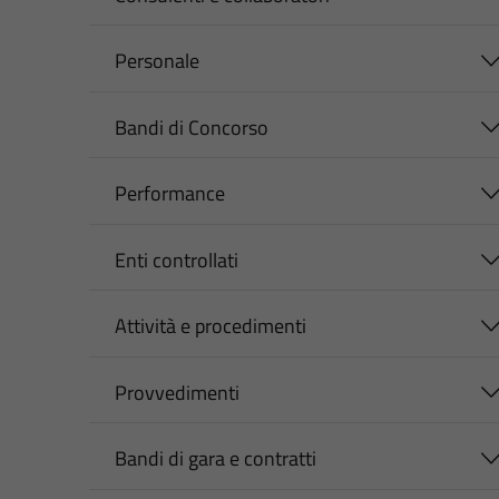
Personale
Bandi di Concorso
Performance
Enti controllati
Attività e procedimenti
Provvedimenti
Bandi di gara e contratti