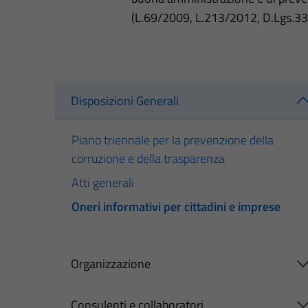
(L.69/2009, L.213/2012, D.Lgs.3
Disposizioni Generali
Piano triennale per la prevenzione della
corruzione e della trasparenza
Atti generali
Oneri informativi per cittadini e imprese
Organizzazione
Consulenti e collaboratori