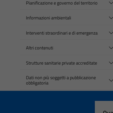
Pianificazione e governo del territorio
Informazioni ambientali
Interventi straordinari e di emergenza
Altri contenuti
Strutture sanitarie private accreditate
Dati non più soggetti a pubblicazione
obbligatoria
Qua