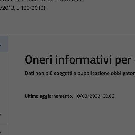
3/2013, L.190/2012).
Oneri informativi per 
Dati non più soggetti a pubblicazione obbligator
Ultimo aggiornamento:
10/03/2023, 09:09