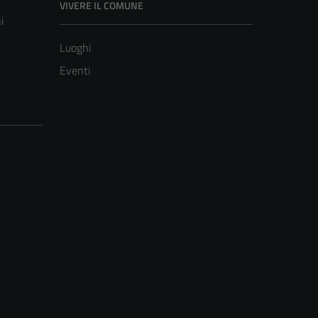
VIVERE IL COMUNE
i
Luoghi
Eventi