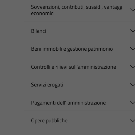
Sovvenzioni, contributi, sussidi, vantaggi
economici
Bilanci
Beni immobili e gestione patrimonio
Controlli e rilievi sull'amministrazione
Servizi erogati
Pagamenti dell' amministrazione
Opere pubbliche