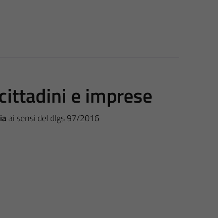
cittadini e imprese
ia
ai sensi del dlgs 97/2016