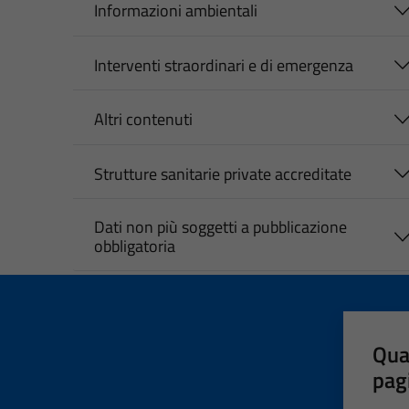
Informazioni ambientali
Interventi straordinari e di emergenza
Altri contenuti
Strutture sanitarie private accreditate
Dati non più soggetti a pubblicazione
obbligatoria
Qua
pag