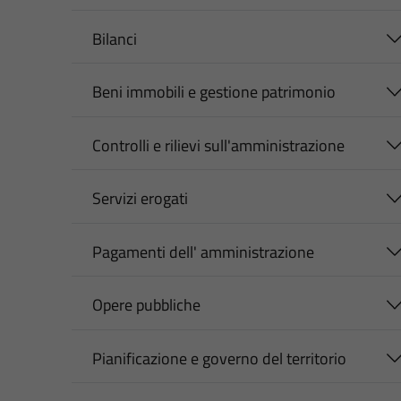
Bilanci
Beni immobili e gestione patrimonio
Controlli e rilievi sull'amministrazione
Servizi erogati
Pagamenti dell' amministrazione
Opere pubbliche
Pianificazione e governo del territorio