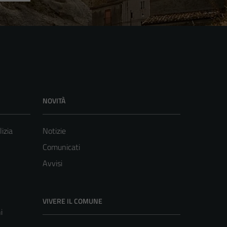
NOVITÀ
lizia
Notizie
Comunicati
Avvisi
VIVERE IL COMUNE
i