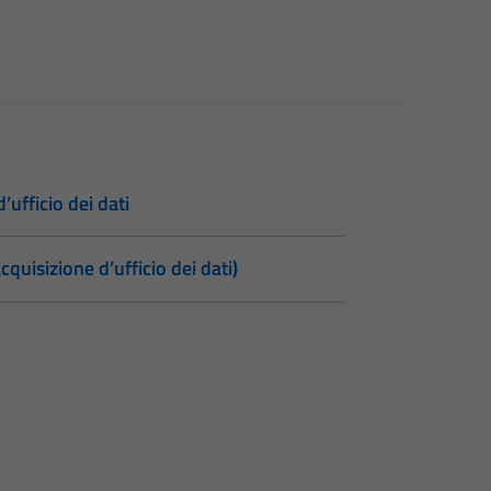
’ufficio dei dati
cquisizione d’ufficio dei dati)