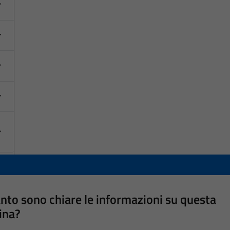
nto sono chiare le informazioni su questa
ina?