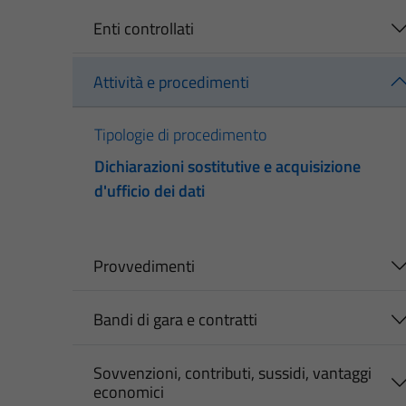
Enti controllati
Attività e procedimenti
Tipologie di procedimento
Dichiarazioni sostitutive e acquisizione
d'ufficio dei dati
Provvedimenti
Bandi di gara e contratti
Sovvenzioni, contributi, sussidi, vantaggi
economici