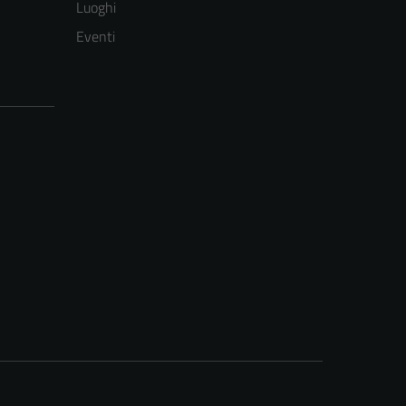
Luoghi
Eventi