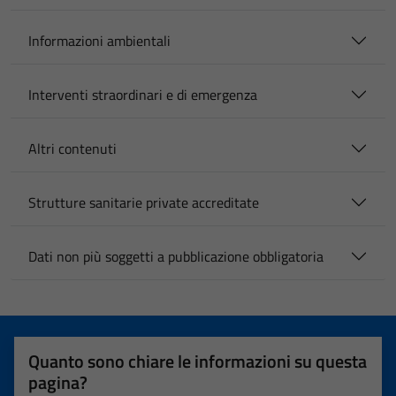
Informazioni ambientali
Interventi straordinari e di emergenza
Altri contenuti
Strutture sanitarie private accreditate
Dati non più soggetti a pubblicazione obbligatoria
Quanto sono chiare le informazioni su questa
pagina?