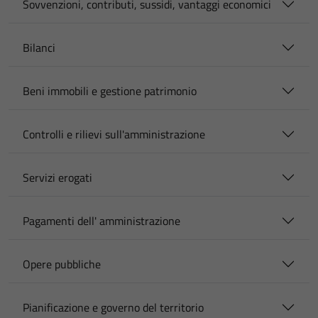
Sovvenzioni, contributi, sussidi, vantaggi economici
Bilanci
Beni immobili e gestione patrimonio
Controlli e rilievi sull'amministrazione
Servizi erogati
Pagamenti dell' amministrazione
Opere pubbliche
Pianificazione e governo del territorio