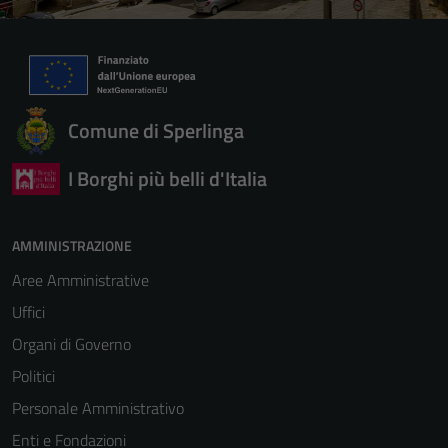
Comune di Sperlinga
I Borghi più belli d'Italia
AMMINISTRAZIONE
Aree Amministrative
Uffici
Organi di Governo
Politici
Personale Amministrativo
Enti e Fondazioni