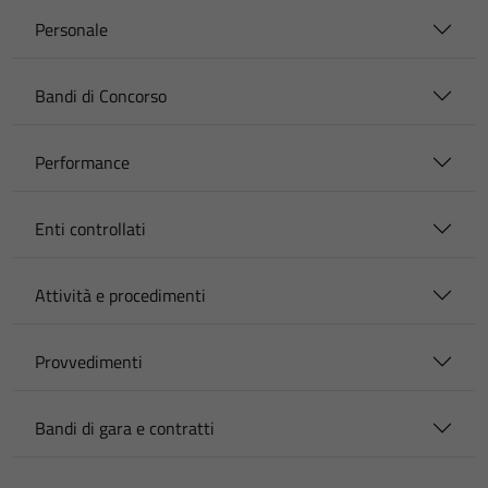
Personale
Bandi di Concorso
Performance
Enti controllati
Attività e procedimenti
Provvedimenti
Bandi di gara e contratti