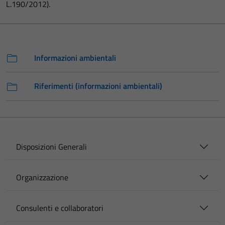
L.190/2012).
Informazioni ambientali
Riferimenti (informazioni ambientali)
Disposizioni Generali
Organizzazione
Consulenti e collaboratori