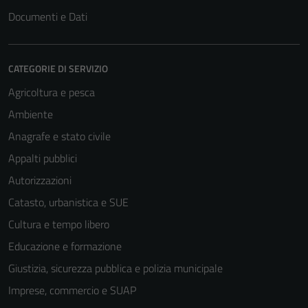
Documenti e Dati
CATEGORIE DI SERVIZIO
Agricoltura e pesca
Ambiente
Anagrafe e stato civile
Appalti pubblici
Autorizzazioni
Catasto, urbanistica e SUE
Cultura e tempo libero
Educazione e formazione
Giustizia, sicurezza pubblica e polizia municipale
Imprese, commercio e SUAP