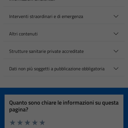
Interventi straordinari e di emergenza
Altri contenuti
Strutture sanitarie private accreditate
Dati non più soggetti a pubblicazione obbligatoria
Quanto sono chiare le informazioni su questa
pagina?