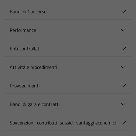
Bandi di Concorso
Performance
Enti controllati
Attività e procedimenti
Provvedimenti
Bandi di gara e contratti
Sovvenzioni, contributi, sussidi, vantaggi economici