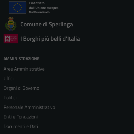
Comune di Sperlinga
I Borghi più belli d'Italia
AMMINISTRAZIONE
Aree Amministrative
Uffici
Organi di Governo
Politici
Personale Amministrativo
Enti e Fondazioni
Documenti e Dati