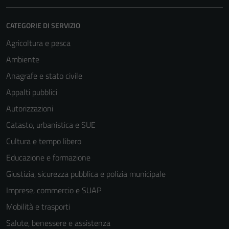
CATEGORIE DI SERVIZIO
Agricoltura e pesca
Ambiente
Anagrafe e stato civile
Appalti pubblici
Autorizzazioni
Catasto, urbanistica e SUE
Cultura e tempo libero
Educazione e formazione
Giustizia, sicurezza pubblica e polizia municipale
Imprese, commercio e SUAP
Mobilità e trasporti
Tecnici
Questi cookie
Salute, benessere e assistenza