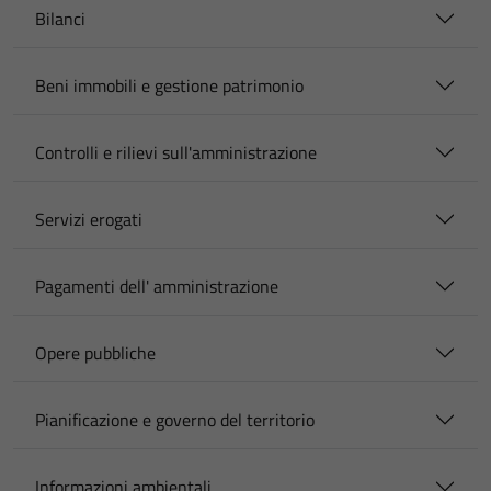
Bilanci
Beni immobili e gestione patrimonio
Controlli e rilievi sull'amministrazione
Servizi erogati
Pagamenti dell' amministrazione
Opere pubbliche
Pianificazione e governo del territorio
Informazioni ambientali