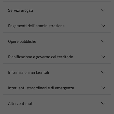
Servizi erogati
Pagamenti dell' amministrazione
Opere pubbliche
Pianificazione e governo del territorio
Informazioni ambientali
Interventi straordinari e di emergenza
Altri contenuti