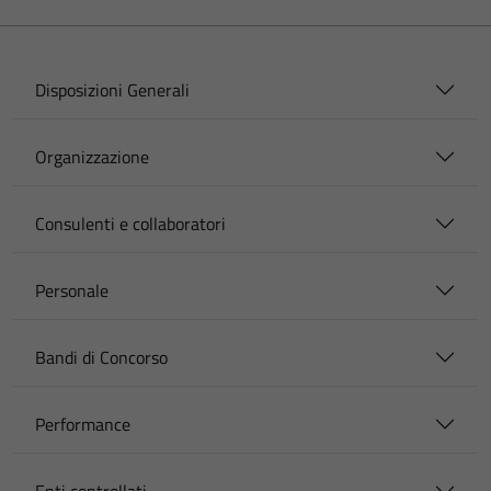
Disposizioni Generali
Organizzazione
Consulenti e collaboratori
Personale
Bandi di Concorso
Performance