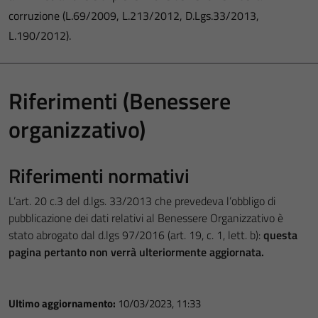
corruzione (L.69/2009, L.213/2012, D.Lgs.33/2013,
L.190/2012).
Riferimenti (Benessere
organizzativo)
Riferimenti normativi
L’art. 20 c.3 del d.lgs. 33/2013 che prevedeva l’obbligo di
pubblicazione dei dati relativi al Benessere Organizzativo è
stato abrogato dal d.lgs 97/2016 (art. 19, c. 1, lett. b):
questa
pagina pertanto non verrà ulteriormente aggiornata.
Ultimo aggiornamento:
10/03/2023, 11:33