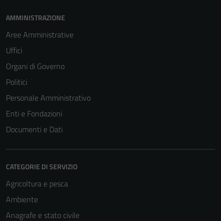
AMMINISTRAZIONE
Aree Amministrative
Uffici
Organi di Governo
Politici
Personale Amministrativo
Enti e Fondazioni
Documenti e Dati
CATEGORIE DI SERVIZIO
Agricoltura e pesca
Ambiente
Anagrafe e stato civile