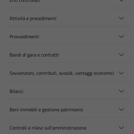
Enti controllati
Attività e procedimenti
Provvedimenti
Bandi di gara e contratti
Sovvenzioni, contributi, sussidi, vantaggi economici
Bilanci
Beni immobili e gestione patrimonio
Controlli e rilievi sull'amministrazione