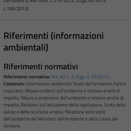
corruzione (L.69/2009, L.213/2012, D.Lgs.33/2013,
L.190/2012).
Riferimenti (informazioni
ambientali)
Riferimenti normativi
Riferimento normativo:
Art. 40, c. 2, d.lgs. n. 33/2013
Contenuti:
Informazioni ambientali: Stato dell’ambiente, Fattori
inquinanti, Misure incidenti sull’ambiente e relative analisi di
impatto, Misure a protezione dell’ambiente e relative analisi di
impatto, Relazioni sull’attuazione della legislazione, Stato della
salute e della sicurezza umana, Relazione sullo stato
dell’ambiente del Ministero dell’Ambiente e della tutela del
territorio