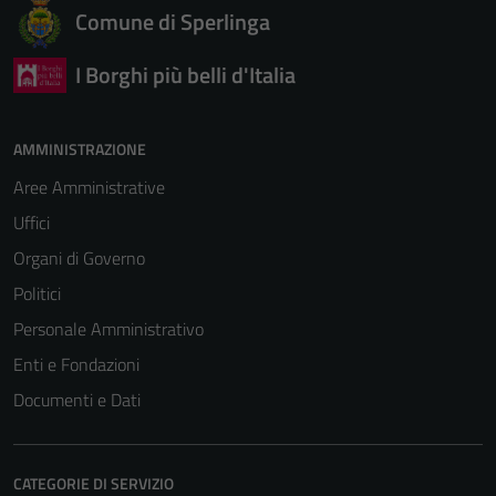
Comune di Sperlinga
I Borghi più belli d'Italia
AMMINISTRAZIONE
Aree Amministrative
Uffici
Organi di Governo
Politici
Personale Amministrativo
Enti e Fondazioni
Documenti e Dati
CATEGORIE DI SERVIZIO