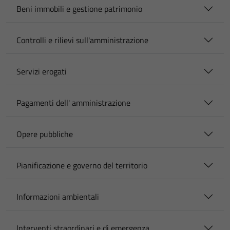
Beni immobili e gestione patrimonio
Controlli e rilievi sull'amministrazione
Servizi erogati
Pagamenti dell' amministrazione
Opere pubbliche
Pianificazione e governo del territorio
Informazioni ambientali
Interventi straordinari e di emergenza