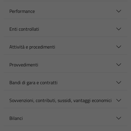
Performance
Enti controllati
Attività e procedimenti
Provvedimenti
Bandi di gara e contratti
Sovvenzioni, contributi, sussidi, vantaggi economici
Bilanci