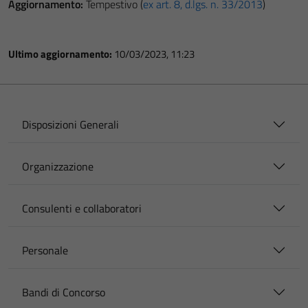
Aggiornamento:
Tempestivo (
ex art. 8, d.lgs. n. 33/2013
)
Ultimo aggiornamento:
10/03/2023, 11:23
Disposizioni Generali
Organizzazione
Consulenti e collaboratori
Personale
Bandi di Concorso