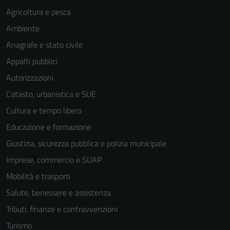
Agricoltura e pesca
Ambiente
Anagrafe e stato civile
Appalti pubblici
Autorizzazioni
Catasto, urbanistica e SUE
Cultura e tempo libero
Educazione e formazione
Giustizia, sicurezza pubblica e polizia municipale
Imprese, commercio e SUAP
Mobilità e trasporti
Salute, benessere e assistenza
Tecnici
Questi cookie
Tributi, finanze e contravvenzioni
sono necessari
Turismo