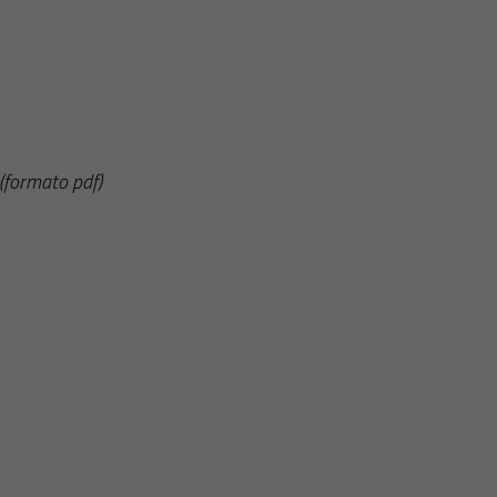
(formato pdf)