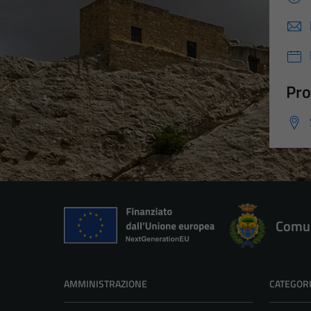
Pro
Comun
AMMINISTRAZIONE
CATEGORI