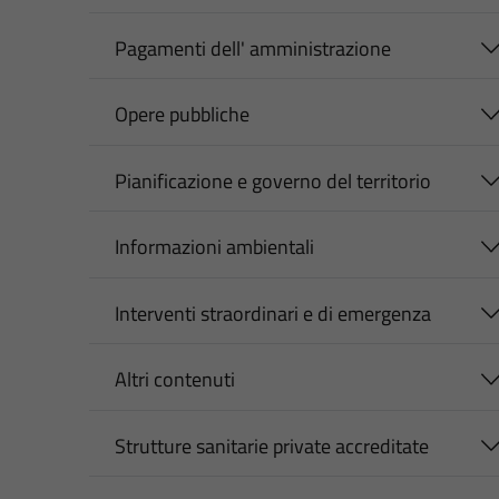
Pagamenti dell' amministrazione
Opere pubbliche
Pianificazione e governo del territorio
Informazioni ambientali
Interventi straordinari e di emergenza
Altri contenuti
Strutture sanitarie private accreditate