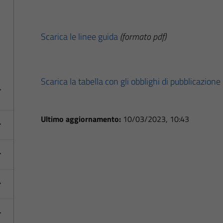
Scarica le linee guida
(formato pdf)
Scarica la tabella con gli obblighi di pubblicazione
Ultimo aggiornamento:
10/03/2023, 10:43