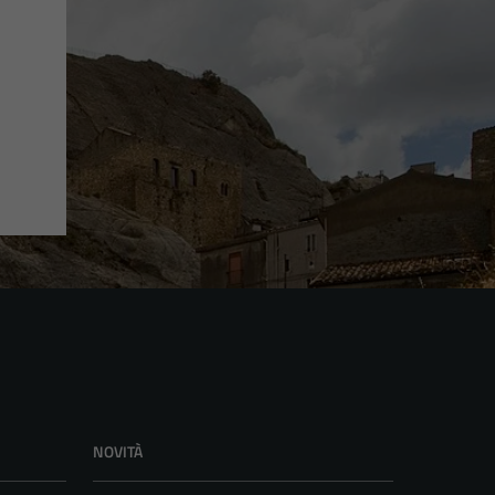
NOVITÀ