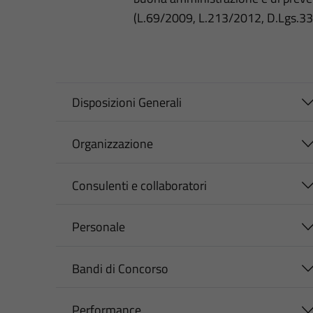
(L.69/2009, L.213/2012, D.Lgs.3
Disposizioni Generali
Organizzazione
Consulenti e collaboratori
Personale
Bandi di Concorso
Performance