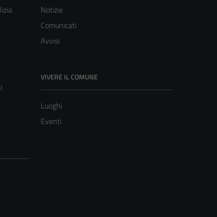
lizia
Notizie
Comunicati
Avvisi
VIVERE IL COMUNE
i
Luoghi
Eventi