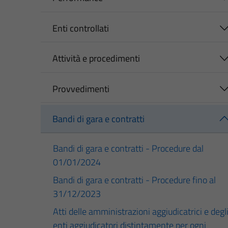
Enti controllati
Attività e procedimenti
Provvedimenti
Bandi di gara e contratti
Bandi di gara e contratti - Procedure dal
01/01/2024
Bandi di gara e contratti - Procedure fino al
31/12/2023
Atti delle amministrazioni aggiudicatrici e degl
enti aggiudicatori distintamente per ogni