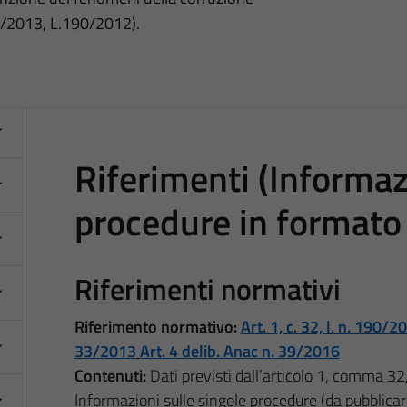
3/2013, L.190/2012).
Riferimenti (Informaz
procedure in formato 
Riferimenti normativi
Riferimento normativo:
Art. 1, c. 32, l. n. 190/2
33/2013
Art. 4 delib.
Anac n. 39/2016
Contenuti:
Dati previsti dall’articolo 1, comma 3
Informazioni sulle singole procedure (da pubblicar