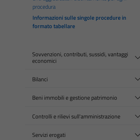
procedura
Informazioni sulle singole procedure in
formato tabellare
Sovvenzioni, contributi, sussidi, vantaggi
economici
Bilanci
Beni immobili e gestione patrimonio
Controlli e rilievi sull'amministrazione
Servizi erogati