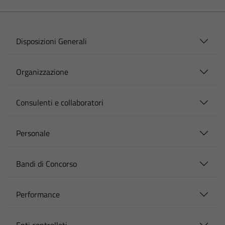
Disposizioni Generali
Organizzazione
Consulenti e collaboratori
Personale
Bandi di Concorso
Performance