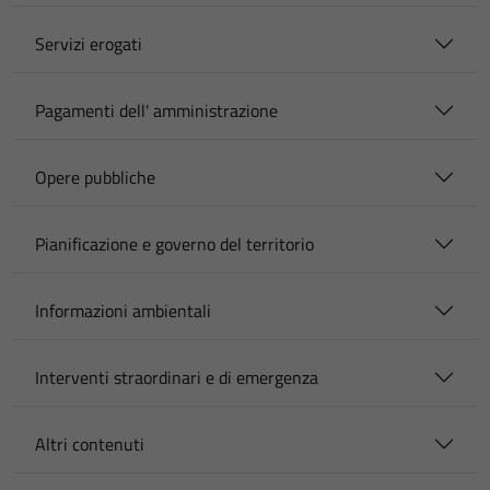
Servizi erogati
Pagamenti dell' amministrazione
Opere pubbliche
Pianificazione e governo del territorio
Informazioni ambientali
Interventi straordinari e di emergenza
Altri contenuti