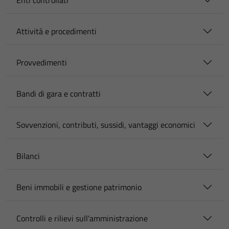
Enti controllati
Attività e procedimenti
Provvedimenti
Bandi di gara e contratti
Sovvenzioni, contributi, sussidi, vantaggi economici
Bilanci
Beni immobili e gestione patrimonio
Controlli e rilievi sull'amministrazione