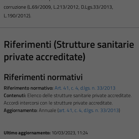
corruzione (L.69/2009, L.213/2012, D.Lgs.33/2013,
L.190/2012).
Riferimenti (Strutture sanitarie
private accreditate)
Riferimenti normativi
Riferimento normativo:
Art. 41, c. 4, d.lgs. n. 33/2013
Contenuti:
Elenco delle strutture sanitarie private accreditate.
Accordi intercorsi con le strutture private accreditate.
Aggiornamento:
Annuale (
art. 41, c. 4, d.lgs. n. 33/2013
)
Ultimo aggiornamento:
10/03/2023, 11:24