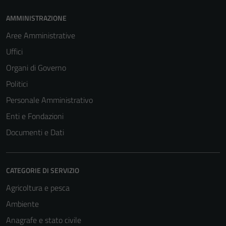
AMMINISTRAZIONE
Aree Amministrative
Uffici
Organi di Governo
Politici
Personale Amministrativo
Enti e Fondazioni
Documenti e Dati
CATEGORIE DI SERVIZIO
Agricoltura e pesca
Ambiente
Anagrafe e stato civile