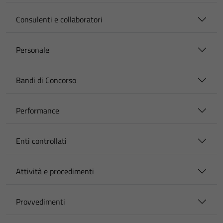
Consulenti e collaboratori
Personale
Bandi di Concorso
Performance
Enti controllati
Attività e procedimenti
Provvedimenti