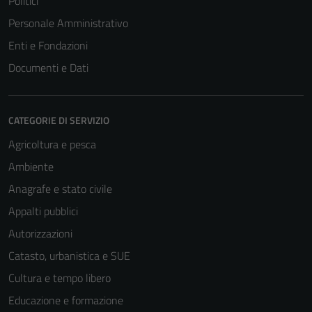
Politici
Personale Amministrativo
Enti e Fondazioni
Documenti e Dati
CATEGORIE DI SERVIZIO
Agricoltura e pesca
Ambiente
Anagrafe e stato civile
Appalti pubblici
Autorizzazioni
Catasto, urbanistica e SUE
Cultura e tempo libero
Educazione e formazione