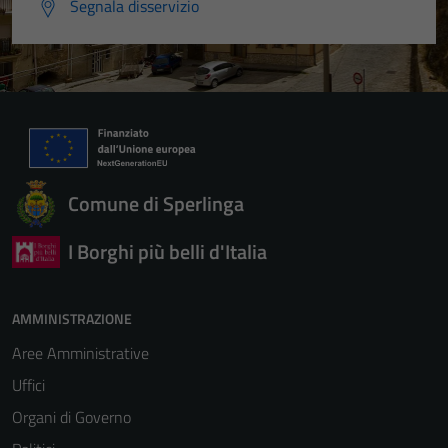
Segnala disservizio
Comune di Sperlinga
I Borghi più belli d'Italia
AMMINISTRAZIONE
Aree Amministrative
Uffici
Organi di Governo