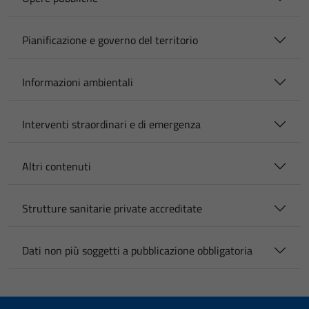
Pianificazione e governo del territorio
Informazioni ambientali
Interventi straordinari e di emergenza
Altri contenuti
Strutture sanitarie private accreditate
Dati non più soggetti a pubblicazione obbligatoria