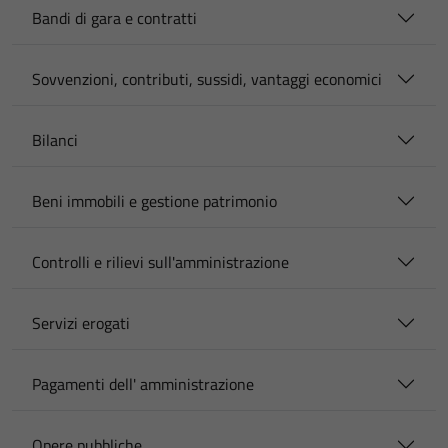
Bandi di gara e contratti
Sovvenzioni, contributi, sussidi, vantaggi economici
Bilanci
Beni immobili e gestione patrimonio
Controlli e rilievi sull'amministrazione
Servizi erogati
Pagamenti dell' amministrazione
Opere pubbliche