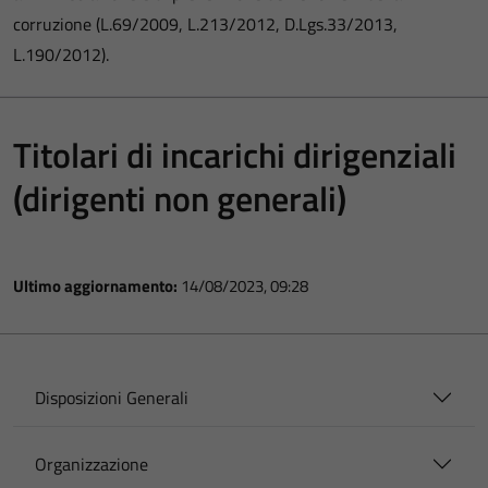
corruzione (L.69/2009, L.213/2012, D.Lgs.33/2013,
L.190/2012).
Titolari di incarichi dirigenziali
(dirigenti non generali)
Ultimo aggiornamento:
14/08/2023, 09:28
Disposizioni Generali
Organizzazione