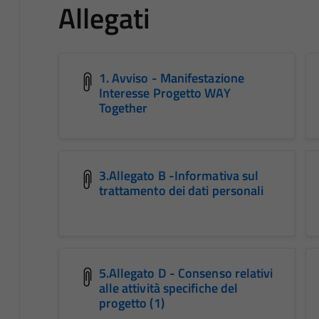
Allegati
1. Avviso - Manifestazione
Interesse Progetto WAY
Together
3.Allegato B -Informativa sul
trattamento dei dati personali
5.Allegato D - Consenso relativi
alle attività specifiche del
progetto (1)