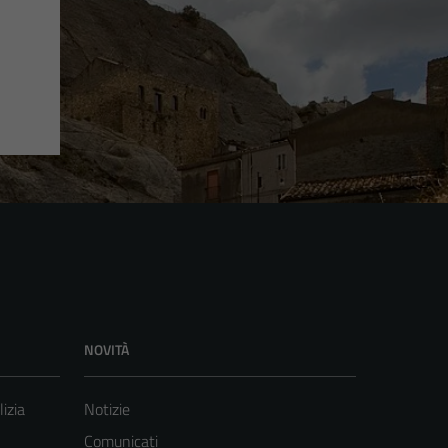
NOVITÀ
lizia
Notizie
Comunicati