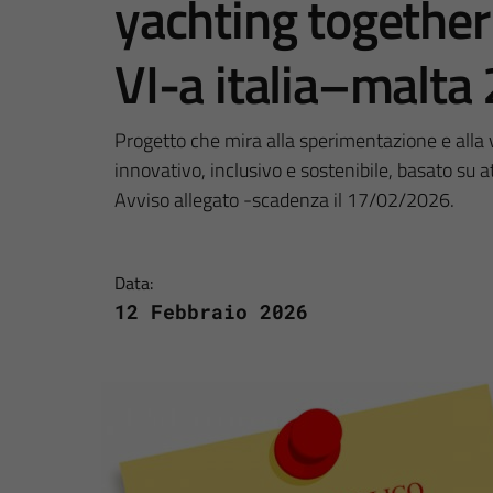
yachting togethe
VI-a italia–malt
Progetto che mira alla sperimentazione e alla v
innovativo, inclusivo e sostenibile, basato su 
Avviso allegato -scadenza il 17/02/2026.
Data:
12 Febbraio 2026