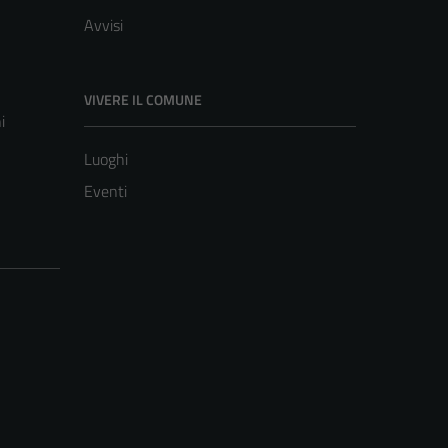
Avvisi
VIVERE IL COMUNE
i
Luoghi
Eventi