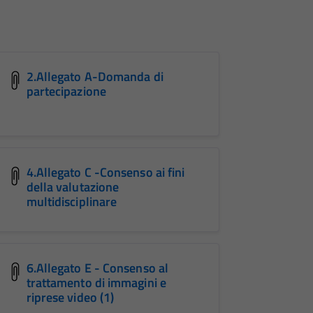
2.Allegato A-Domanda di
partecipazione
4.Allegato C -Consenso ai fini
della valutazione
multidisciplinare
6.Allegato E - Consenso al
trattamento di immagini e
riprese video (1)