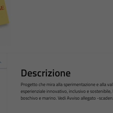
Descrizione
Progetto che mira alla sperimentazione e alla val
esperienziale innovativo, inclusivo e sostenibile,
boschivo e marino. Vedi Avviso allegato -scaden