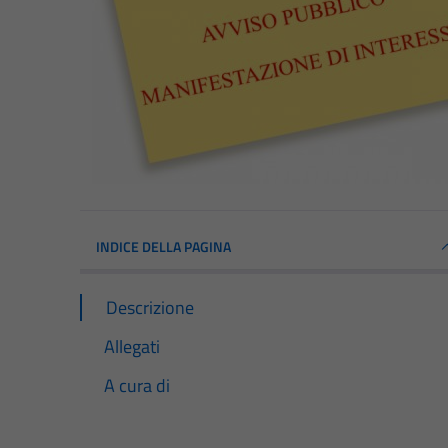
INDICE DELLA PAGINA
Descrizione
Allegati
A cura di