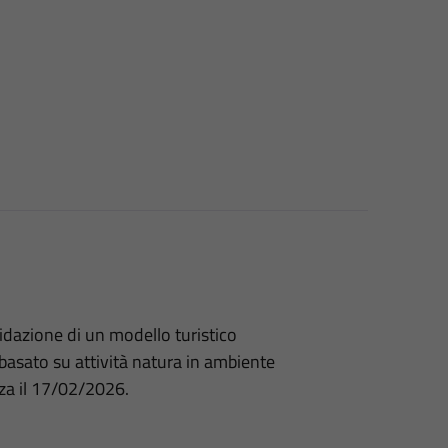
idazione di un modello turistico
 basato su attività natura in ambiente
za il 17/02/2026.