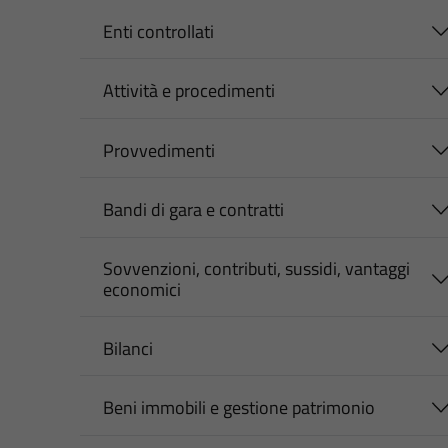
Enti controllati
Attività e procedimenti
Provvedimenti
Bandi di gara e contratti
Sovvenzioni, contributi, sussidi, vantaggi
economici
Bilanci
Beni immobili e gestione patrimonio