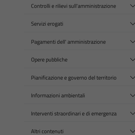
Controlli e rilievi sull'amministrazione
Servizi erogati
Pagamenti dell' amministrazione
Opere pubbliche
Pianificazione e governo del territorio
Informazioni ambientali
Interventi straordinari e di emergenza
Altri contenuti