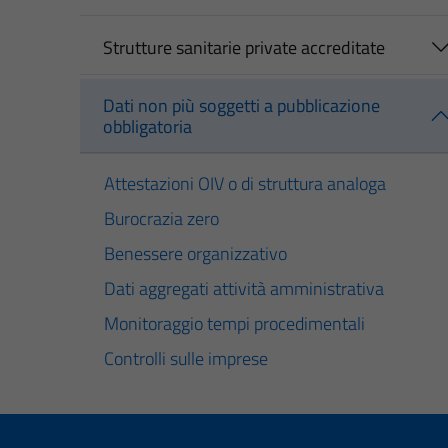
Strutture sanitarie private accreditate
Dati non più soggetti a pubblicazione
obbligatoria
Attestazioni OIV o di struttura analoga
Burocrazia zero
Benessere organizzativo
Dati aggregati attività amministrativa
Monitoraggio tempi procedimentali
Controlli sulle imprese