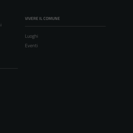
VIVERE IL COMUNE
i
Luoghi
Eventi