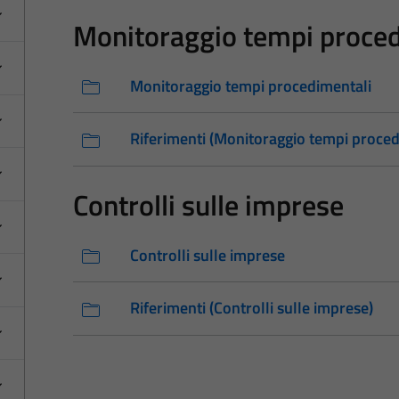
Monitoraggio tempi proced
Monitoraggio tempi procedimentali
Riferimenti (Monitoraggio tempi proced
Controlli sulle imprese
Controlli sulle imprese
Riferimenti (Controlli sulle imprese)